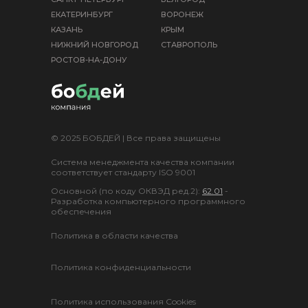
ЕКАТЕРИНБУРГ
ВОРОНЕЖ
КАЗАНЬ
КРЫМ
НИЖНИЙ НОВГОРОД
СТАВРОПОЛЬ
РОСТОВ-НА-ДОНУ
© 2025 БОБДЕЙ | Все права защищены
Система менеджмента качества компании
соответствует стандарту ISO 9001
Основной (по коду ОКВЭД ред.2):
62.01
-
Разработка компьютерного программного
обеспечения
Политика в области качества
Политика конфиденциальности
Политика использования Cookies