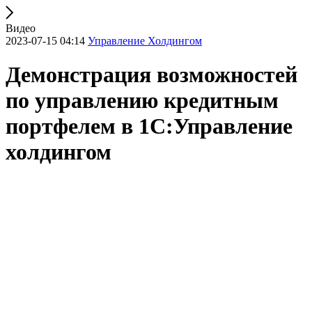
Видео
2023-07-15 04:14
Управление Холдингом
Демонстрация возможностей
по управлению кредитным
портфелем в 1С:Управление
холдингом