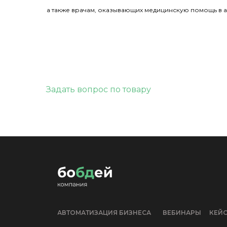
а также врачам, оказывающих медицинскую помощь в 
Задать вопрос по товару
АВТОМАТИЗАЦИЯ БИЗНЕСА
ВЕБИНАРЫ
КЕЙ