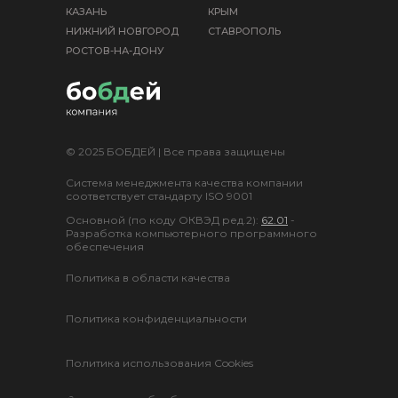
КАЗАНЬ
КРЫМ
НИЖНИЙ НОВГОРОД
СТАВРОПОЛЬ
РОСТОВ-НА-ДОНУ
© 2025 БОБДЕЙ | Все права защищены
Система менеджмента качества компании
соответствует стандарту ISO 9001
Основной (по коду ОКВЭД ред.2):
62.01
-
Разработка компьютерного программного
обеспечения
Политика в области качества
Политика конфиденциальности
Политика использования Cookies