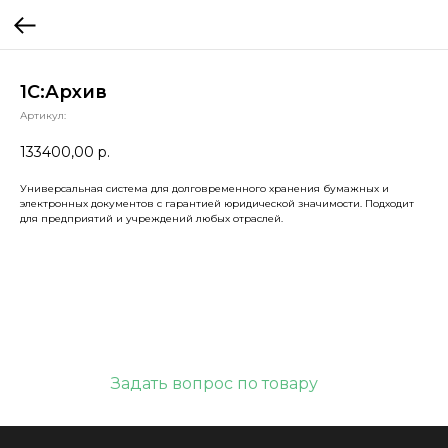
1С:Архив
Артикул:
133400,00
р.
Универсальная система для долговременного хранения бумажных и
электронных документов с гарантией юридической значимости. Подходит
для предприятий и учреждений любых отраслей.
Задать вопрос по товару