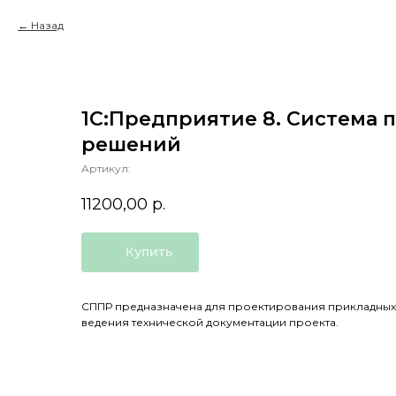
Назад
1С:Предприятие 8. Система
решений
Артикул:
11200,00
р.
Купить
СППР предназначена для проектирования прикладных
ведения технической документации проекта.