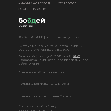
НИЖНИЙ НОВГОРОД
СТАВРОПОЛЬ
РОСТОВ-НА-ДОНУ
© 2025 БОБДЕЙ | Все права защищены
Система менеджмента качества компании
соответствует стандарту ISO 9001
Основной (по коду ОКВЭД ред.2):
62.01
-
Разработка компьютерного программного
обеспечения
Политика в области качества
Политика конфиденциальности
Политика использования Cookies
Согласие на обработку
персональных данных