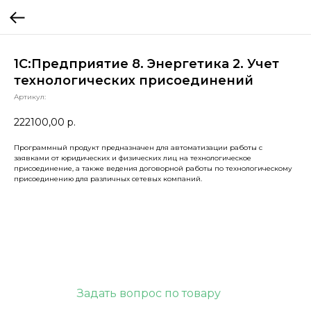
1С:Предприятие 8. Энергетика 2. Учет
технологических присоединений
Артикул:
222100,00
р.
Программный продукт предназначен для автоматизации работы с
заявками от юридических и физических лиц на технологическое
присоединение, а также ведения договорной работы по технологическому
присоединению для различных сетевых компаний.
Задать вопрос по товару