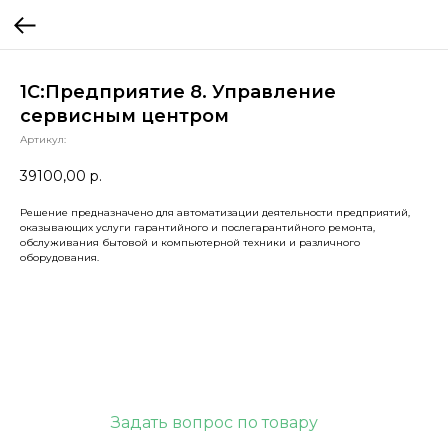
1С:Предприятие 8. Управление
сервисным центром
Артикул:
39100,00
р.
Решение предназначено для автоматизации деятельности предприятий,
оказывающих услуги гарантийного и послегарантийного ремонта,
обслуживания бытовой и компьютерной техники и различного
оборудования.
Задать вопрос по товару