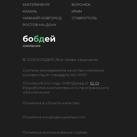
ЕКАТЕРИНБУРГ
ВОРОНЕЖ
КАЗАНЬ
КРЫМ
НИЖНИЙ НОВГОРОД
СТАВРОПОЛЬ
РОСТОВ-НА-ДОНУ
© 2025 БОБДЕЙ | Все права защищены
Система менеджмента качества компании
соответствует стандарту ISO 9001
Основной (по коду ОКВЭД ред.2):
62.01
-
Разработка компьютерного программного
обеспечения
Политика в области качества
Политика конфиденциальности
Политика использования Cookies