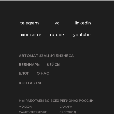
telegram
vc
linkedin
вконтакте
rutube
youtube
АВТОМАТИЗАЦИЯ БИЗНЕСА
ВЕБИНАРЫ
КЕЙСЫ
БЛОГ
О НАС
КОНТАКТЫ
МЫ РАБОТАЕМ ВО ВСЕХ РЕГИОНАХ РОССИИ
МОСКВА
САМАРА
САНКТ-ПЕТЕРБУРГ
БЕЛГОРОД