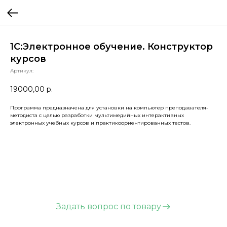
1С:Электронное обучение. Конструктор
курсов
Артикул:
19000,00
р.
Программа предназначена для установки на компьютер преподавателя-
методиста с целью разработки мультимедийных интерактивных
электронных учебных курсов и практикоориентированных тестов.
Задать вопрос по товару