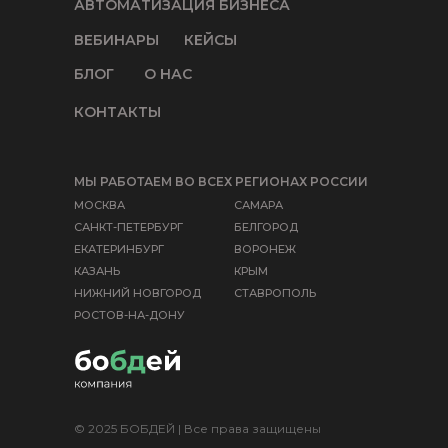
АВТОМАТИЗАЦИЯ БИЗНЕСА
ВЕБИНАРЫ
КЕЙСЫ
БЛОГ
О НАС
КОНТАКТЫ
МЫ РАБОТАЕМ ВО ВСЕХ РЕГИОНАХ РОССИИ
МОСКВА
САМАРА
САНКТ-ПЕТЕРБУРГ
БЕЛГОРОД
ЕКАТЕРИНБУРГ
ВОРОНЕЖ
КАЗАНЬ
КРЫМ
НИЖНИЙ НОВГОРОД
СТАВРОПОЛЬ
РОСТОВ-НА-ДОНУ
© 2025 БОБДЕЙ | Все права защищены