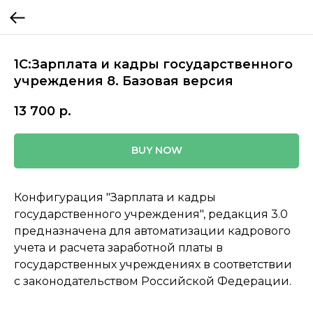
1С:Зарплата и кадры государственного
учреждения 8. Базовая версия
13 700
р.
BUY NOW
Конфигурация "Зарплата и кадры
государственного учреждения", редакция 3.0
предназначена для автоматизации кадрового
учета и расчета заработной платы в
государственных учреждениях в соответствии
с законодательством Российской Федерации.