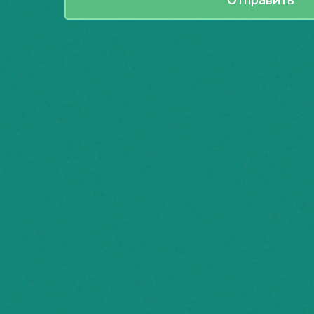
Отправить