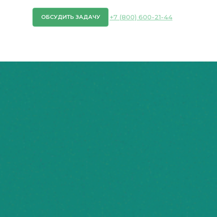
+7 (800) 600-21-44
СУДИТЬ ЗАДАЧУ