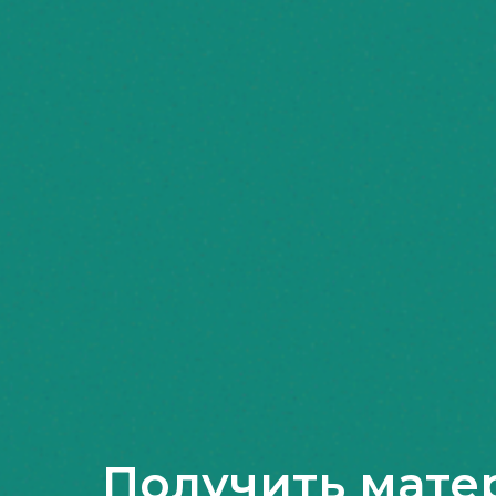
Получить мате