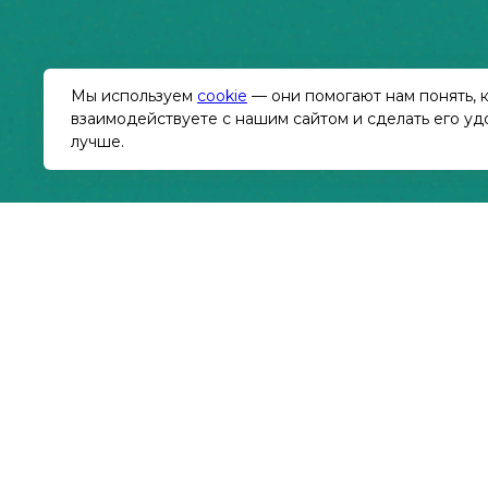
Мы используем
cookie
— они помогают нам понять, к
взаимодействуете с нашим сайтом и сделать его уд
лучше.