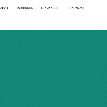
Вебинары
О компании
Контакты
ОБ