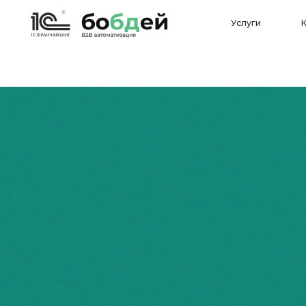
Услуги
Кейсы