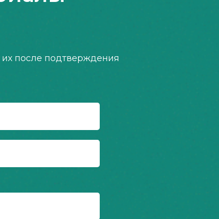
 их после подтверждения