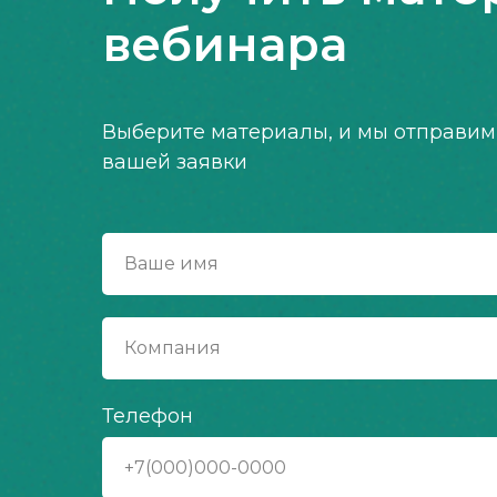
вебинара
Выберите материалы, и мы отправим
вашей заявки
Ваше имя
Компания
Телефон
+7(000)000-0000