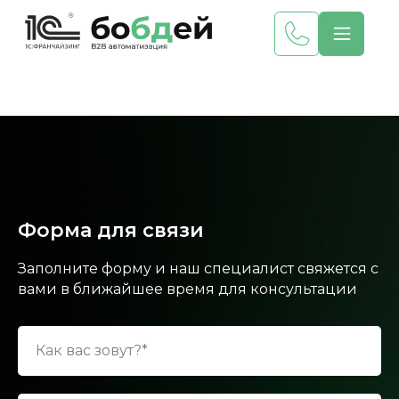
Форма для связи
Заполните форму и наш специалист свяжется с
вами в ближайшее время для консультации
Как вас зовут?*