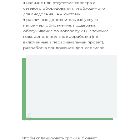
● наличие или отсутствие сервера и
сетевого оборудования, необходимого
для внедрения ERP-системы;
● различные дополнительные услуги:
например, обновление, поддержка,
обслуживание по договору ИТС в течение
года, дополнительные доработки (не
включенные в первоначальный проект),
разработка приложения, доп. сервисов.
Чтобы спланировать сроки и бюджет