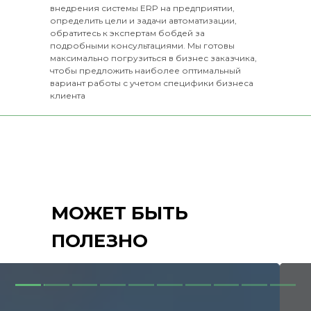
внедрения системы ERP на предприятии,
определить цели и задачи автоматизации,
обратитесь к экспертам бобдей за
подробными консультациями. Мы готовы
максимально погрузиться в бизнес заказчика,
чтобы предложить наиболее оптимальный
вариант работы с учетом специфики бизнеса
клиента
МОЖЕТ БЫТЬ
ПОЛЕЗНО