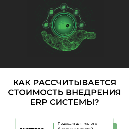
КАК РАССЧИТЫВАЕТСЯ
СТОИМОСТЬ ВНЕДРЕНИЯ
ERP СИСТЕМЫ?
Подходит для малого
бизнеса с простой