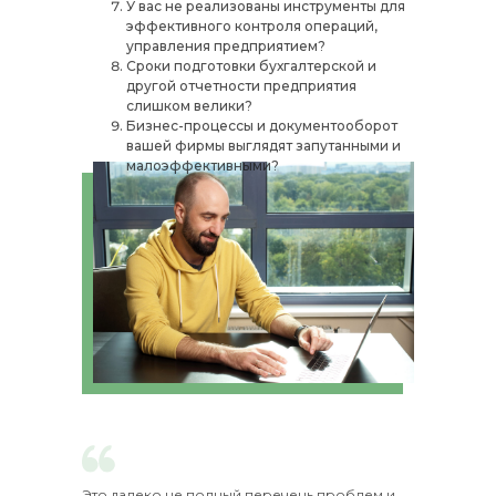
У вас не реализованы инструменты для
эффективного контроля операций,
управления предприятием?
Сроки подготовки бухгалтерской и
другой отчетности предприятия
слишком велики?
Бизнес-процессы и документооборот
вашей фирмы выглядят запутанными и
малоэффективными?
Это далеко не полный перечень проблем и