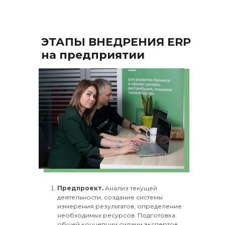
ЭТАПЫ ВНЕДРЕНИЯ ERP
на предприятии
Предпроект.
Анализ текущей
деятельности, создание системы
измерения результатов, определение
необходимых ресурсов. Подготовка
общей концепции силами экспертов