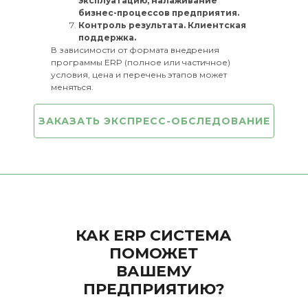
эксплуатацию, налаживание
бизнес-процессов предприятия.
Контроль результата. Клиентская
поддержка.
В зависимости от формата внедрения
программы ERP (полное или частичное)
условия, цена и перечень этапов может
меняться.
ЗАКАЗАТЬ ЭКСПРЕСС-ОБСЛЕДОВАНИЕ
КАК ERP СИСТЕМА
ПОМОЖЕТ
ВАШЕМУ
ПРЕДПРИЯТИЮ?