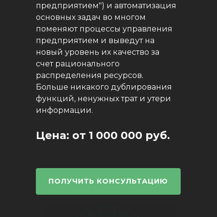
предприятием") и автоматизация
основных задач во многом
поменяют процессы управления
предприятием и выведут на
новый уровень их качество за
счет рационального
распределения ресурсов.
Больше никакого дублирования
функций, ненужных трат и утери
информации.
Цена: от 1 000 000 руб.
ПОЛУЧИТЬ КОНСУЛЬТАЦИЮ