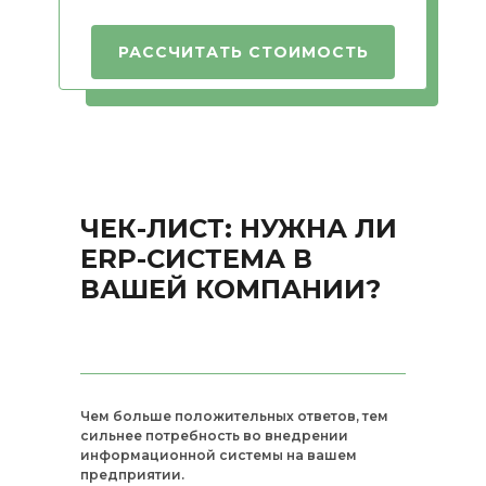
РАССЧИТАТЬ СТОИМОСТЬ
ЧЕК-ЛИСТ: НУЖНА ЛИ
ERP-СИСТЕМА В
ВАШЕЙ КОМПАНИИ?
Чем больше положительных ответов, тем
сильнее потребность во внедрении
информационной системы на вашем
предприятии.