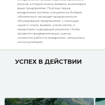
рисков, которые можно выявить, анализируя
ваше предприятие. Поэтому перед
внедрением системы специалисты бобдей
обязательно проводят предпроектное
обследование предприятия: с помощью
нашего опыта, выявим «узкие места» и
предложим подходящие решения. Чтобы
провести предварительную оценку
стоимости работ по внедрению, запишитесь
на консультацию.
УСПЕХ В ДЕЙСТВИИ