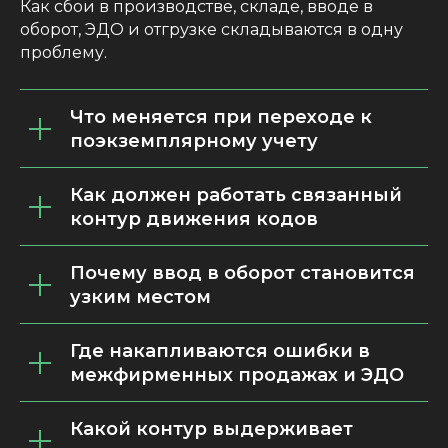
Как сбои в производстве, складе, вводе в
оборот, ЭДО и отгрузке складываются в одну
проблему.
Что меняется при переходе к
поэкземплярному учету
Как должен работать связанный
контур движения кодов
Почему ввод в оборот становится
узким местом
Где накапливаются ошибки в
межфирменных продажах и ЭДО
Какой контур выдерживает