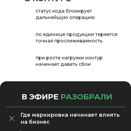
статус кода блокирует
дальнейшую операцию
по единице продукции теряется
точная прослеживаемость
при росте нагрузки контур
начинает давать сбои
В ЭФИРЕ
РАЗОБРАЛИ
Где маркировка начинает влиять
на бизнес