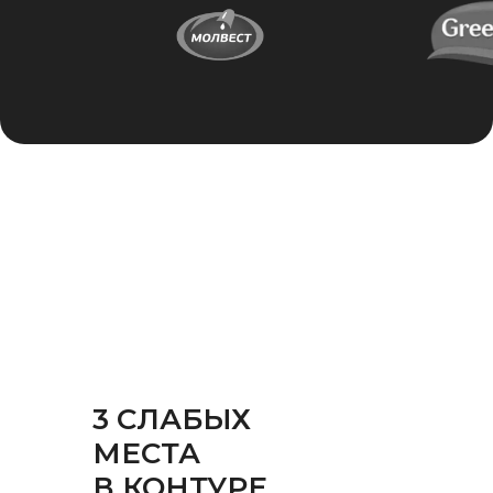
3 СЛАБЫХ
МЕСТА
В КОНТУРЕ