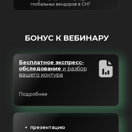
глобальных вендоров в СНГ
БОНУС К ВЕБИНАРУ
Бесплатное экспресс-
обследование
и разбор
вашего контура
Подробнее
презентацию