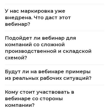
У нас маркировка уже
внедрена. Что даст этот
вебинар?
Подойдет ли вебинар для
компаний со сложной
производственной и складской
схемой?
Будут ли на вебинаре примеры
из реальных рабочих ситуаций?
Кому стоит участвовать в
вебинаре со стороны
компании?