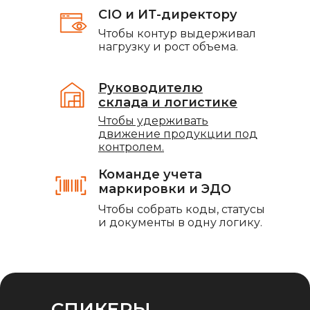
CIO и ИТ-директору
Чтобы контур выдерживал
нагрузку и рост объема.
Руководителю
склада и логистике
Чтобы удерживать
движение продукции под
контролем.
Команде учета
маркировки и ЭДО
Чтобы собрать коды, статусы
и документы в одну логику.
СПИКЕРЫ