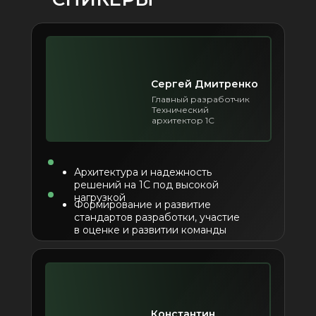
Сергей Дмитренко
Главный разработчик
Технический
архитектор 1С
Архитектура и надежность
решений на 1С под высокой
нагрузкой
Формирование и развитие
стандартов разработки, участие
в оценке и развитии команды
Константин