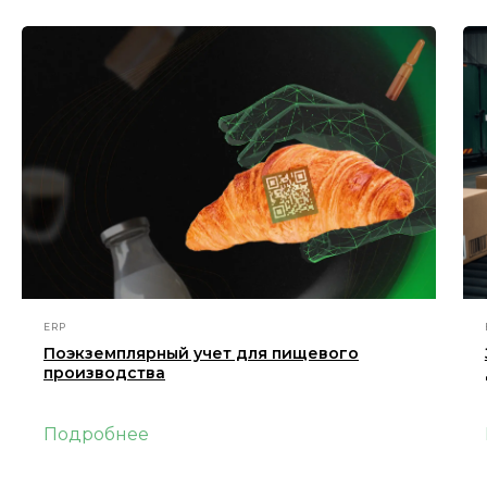
ERP
Поэкземплярный учет для пищевого
производства
Подробнее