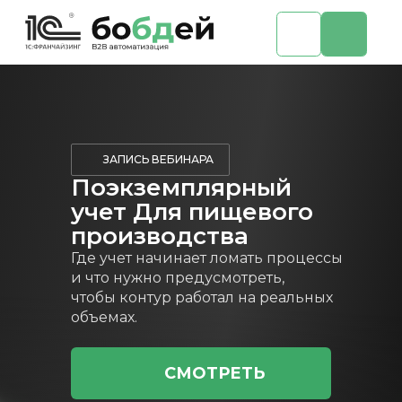
ЗАПИСЬ ВЕБИНАРА
Поэкземплярный
учет Для пищевого
производства
Где учет начинает ломать процессы
и что нужно предусмотреть,
чтобы контур работал на реальных
объемах.
СМОТРЕТЬ