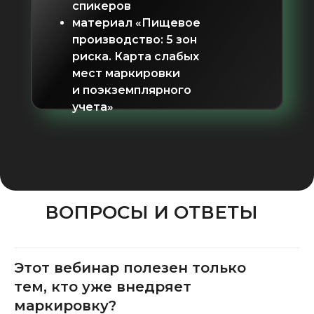
спикеров
материал «Пищевое
производство: 5 зон
риска. Карта слабых
мест маркировки
и поэкземплярного
учета»
ВОПРОСЫ И ОТВЕТЫ
Этот вебинар полезен только
тем, кто уже внедряет
маркировку?