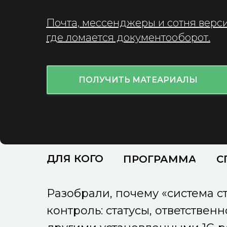
Почта, мессенджеры и сотня верс
где ломается документооборот.
ПОЛУЧИТЬ МАТЕАРИАЛЫ
ДЛЯ КОГО
ПРОГРАММА
С
Разобрали, почему «система ст
контроль: статусы, ответствен