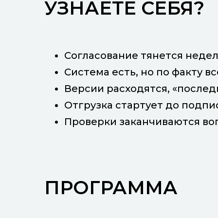
УЗНАЁТЕ СЕБЯ?
Согласование тянется недел
Система есть, но по факту в
Версии расходятся, «послед
Отгрузка стартует до подпи
Проверки заканчиваются во
ПРОГРАММА