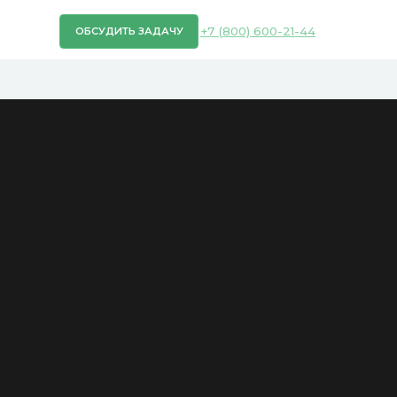
+7 (800) 600-21-44
СУДИТЬ ЗАДАЧУ