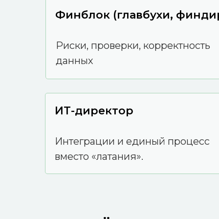
Финблок (главбухи, финди
Риски, проверки, корректность
данных
ИТ-директор
Интеграции и единый процесс
вместо «латания».