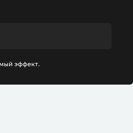
имый эффект.