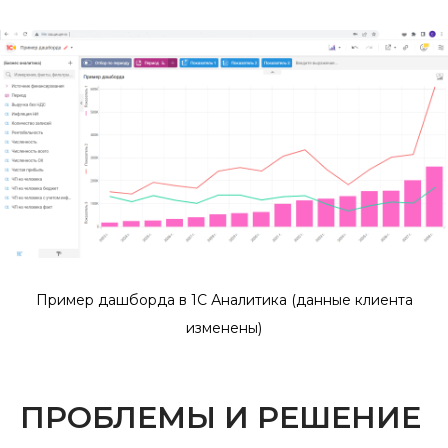
Пример дашборда в 1С Аналитика (данные клиента
изменены)
ПРОБЛЕМЫ И РЕШЕНИЕ