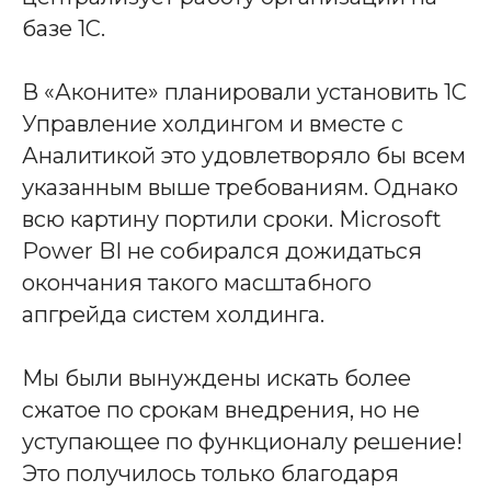
базе 1С.
В «Аконите» планировали установить 1С
Управление холдингом и вместе с
Аналитикой это удовлетворяло бы всем
указанным выше требованиям. Однако
всю картину портили сроки. Microsoft
Power BI не собирался дожидаться
окончания такого масштабного
апгрейда систем холдинга.
Мы были вынуждены искать более
сжатое по срокам внедрения, но не
уступающее по функционалу решение!
Это получилось только благодаря