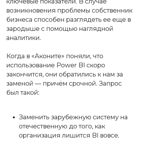
ключевые показатели. В случае
возникновения проблемы собственник
бизнеса способен разглядеть ее еще в
зародыше с помощью наглядной
аналитики.
Когда в «Аконите» поняли, что
использование Power BI скоро
закончится, они обратились к нам за
заменой — причём срочной. Запрос
был такой:
Заменить зарубежную систему на
отечественную до того, как
организация лишится BI вовсе.