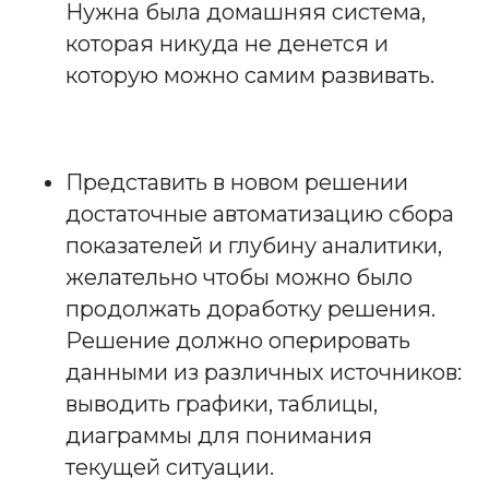
Нужна была домашняя система,
которая никуда не денется и
которую можно самим развивать.
Представить в новом решении
достаточные автоматизацию сбора
показателей и глубину аналитики,
желательно чтобы можно было
продолжать доработку решения.
Решение должно оперировать
данными из различных источников:
выводить графики, таблицы,
диаграммы для понимания
текущей ситуации.