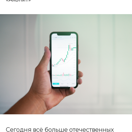
Сегодня всё больше отечественных