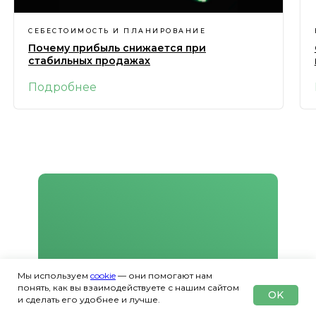
СЕБЕСТОИМОСТЬ И ПЛАНИРОВАНИЕ
Почему прибыль снижается при
стабильных продажах
Подробнее
Мы используем
cookie
— они помогают нам
понять, как вы взаимодействуете с нашим сайтом
OK
и сделать его удобнее и лучше.