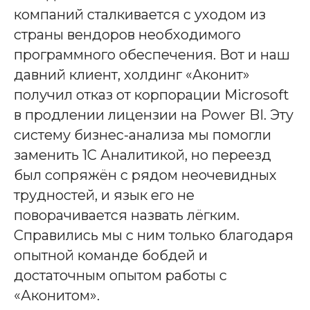
компаний сталкивается с уходом из
страны вендоров необходимого
программного обеспечения. Вот и наш
давний клиент, холдинг «Аконит»
получил отказ от корпорации Microsoft
в продлении лицензии на Power BI. Эту
систему бизнес-анализа мы помогли
заменить 1С Аналитикой, но переезд
был сопряжён с рядом неочевидных
трудностей, и язык его не
поворачивается назвать лёгким.
Справились мы с ним только благодаря
опытной команде бобдей и
достаточным опытом работы с
«Аконитом».