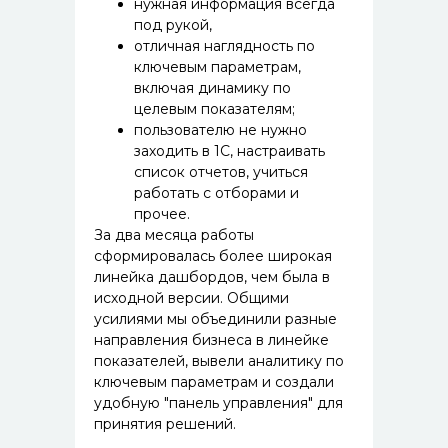
нужная информация всегда
под рукой,
отличная наглядность по
ключевым параметрам,
включая динамику по
целевым показателям;
пользователю не нужно
заходить в 1С, настраивать
список отчетов, учиться
работать с отборами и
прочее.
За два месяца работы
сформировалась более широкая
линейка дашбордов, чем была в
исходной версии. Общими
усилиями мы объединили разные
направления бизнеса в линейке
показателей, вывели аналитику по
ключевым параметрам и создали
удобную "панель управления" для
принятия решений.