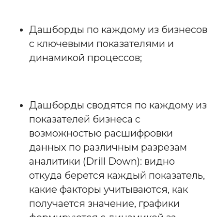
Дашборды по каждому из бизнесов
с ключевыми показателями и
динамикой процессов;
Дашборды сводятся по каждому из
показателей бизнеса с
возможностью расшифровки
данных по различным разрезам
аналитики (Drill Down): видно
откуда берется каждый показатель,
какие факторы учитываются, как
получается значение, графики