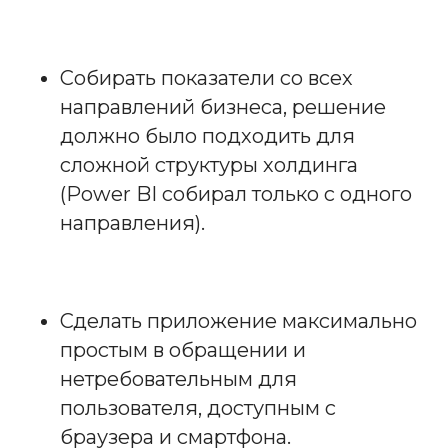
Собирать показатели со всех
направлений бизнеса, решение
должно было подходить для
сложной структуры холдинга
(Power BI собирал только с одного
направления).
Сделать приложение максимально
простым в обращении и
нетребовательным для
пользователя, доступным с
браузера и смартфона.