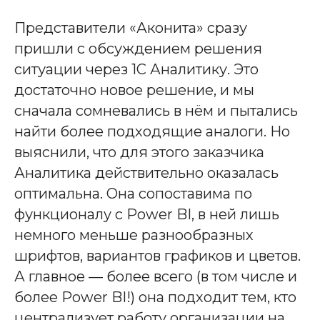
Представители «Аконита» сразу
пришли с обсуждением решения
ситуации через 1С Аналитику. Это
достаточно новое решение, и мы
сначала сомневались в нём и пытались
найти более подходящие аналоги. Но
выяснили, что для этого заказчика
Аналитика действительно оказалась
оптимальна. Она сопоставима по
функционалу с Power BI, в ней лишь
немного меньше разнообразных
шрифтов, вариантов графиков и цветов.
А главное — более всего (в том числе и
более Power BI!) она подходит тем, кто
централизует работу организации на