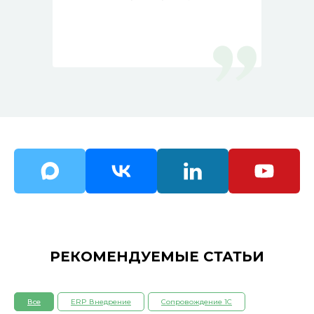
РЕКОМЕНДУЕМЫЕ СТАТЬИ
Все
ERP Внедрение
Сопровождение 1С