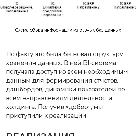
Схема сбора информации из разных баз данных
По факту это была бы новая структуру
хранения данных. В ней BI-система
получала доступ ко всем необходимым
данным для формирования отчетов,
дашбордов, динамики показателей по
всем направлениям деятельности
холдинга. Получив «добро», мы
приступили к реализации.