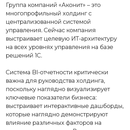
Группа компаний «Аконит» – это
многопрофильный холдинг с
централизованной системой
управления. Сейчас компания
выстраивает целевую ИТ-архитектуру
на всех уровнях управления на базе
решений 1С.
Система BI-отчетности критически
важна для руководства холдинга,
поскольку наглядно визуализирует
ключевые показатели бизнеса:
выстраивает интерактивные дашборды,
которые наглядно демонстрируют
влияние различных факторов на