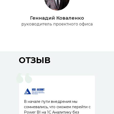
Геннадий Коваленко
руководитель проектного офиса
ОТЗЫВ
В начале пути внедрения мы
сомневались, что сможем перейти с
Power BI на 1С Аналитику без