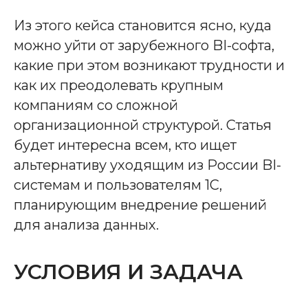
Из этого кейса становится ясно, куда
можно уйти от зарубежного BI-софта,
какие при этом возникают трудности и
как их преодолевать крупным
компаниям со сложной
организационной структурой. Статья
будет интересна всем, кто ищет
альтернативу уходящим из России BI-
системам и пользователям 1С,
планирующим внедрение решений
для анализа данных.
УСЛОВИЯ И ЗАДАЧА