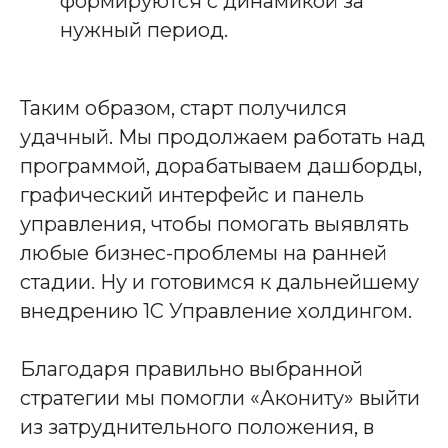
формируются с динамикой за
нужный период.
Таким образом, старт получился
удачный. Мы продолжаем работать над
программой, дорабатываем дашборды,
графический интерфейс и панель
управления, чтобы помогать выявлять
любые бизнес-проблемы на ранней
стадии. Ну и готовимся к дальнейшему
внедрению 1С Управление холдингом.
Благодаря правильно выбранной
стратегии мы помогли «Акониту» выйти
из затруднительного положения, в