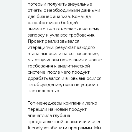
потерь и получить визуальные
отчеты с необходимыми данными
для бизнес анализа. Команда
разработчиков бобдей
внимательно отнеслась к нашему
запросу и учла все требования.
Проект реализовывался
итерациями: результат каждого
этапа выносили на согласование,
мы озвучивали пожелания и новые
требования к аналитической
системе, после чего продукт
дорабатывался и вновь выносился
на обсуждение, пока не устроил
нас полностью.
Топ-менеджеры компании легко
перешли на новый продукт:
впечатлила глубина
представленной аналитики и user-
friendly юзабилити программы. Мы