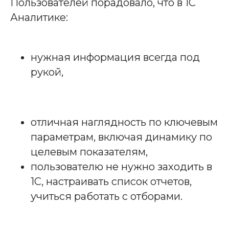
Пользователей порадовало, что в 1С
Аналитике:
нужная информация всегда под
рукой,
отличная наглядность по ключевым
параметрам, включая динамику по
целевым показателям,
пользователю не нужно заходить в
1С, настраивать список отчетов,
учиться работать с отборами.