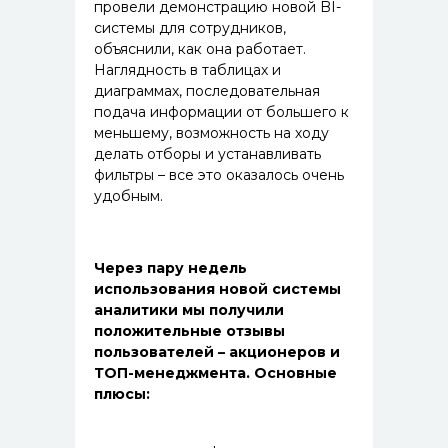
провели демонстрацию новой BI-
системы для сотрудников,
объяснили, как она работает.
Наглядность в таблицах и
диаграммах, последовательная
подача информации от большего к
меньшему, возможность на ходу
делать отборы и устанавливать
фильтры – все это оказалось очень
удобным.
Через пару недель
использования новой системы
аналитики мы получили
положительные отзывы
пользователей – акционеров и
ТОП-менеджмента. Основные
плюсы: