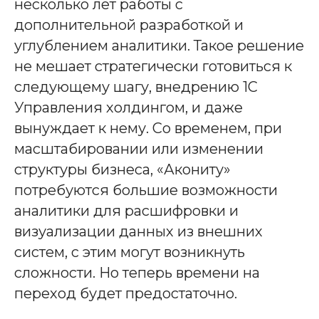
несколько лет работы с
дополнительной разработкой и
углублением аналитики. Такое решение
не мешает стратегически готовиться к
следующему шагу, внедрению 1С
Управления холдингом, и даже
вынуждает к нему. Со временем, при
масштабировании или изменении
структуры бизнеса, «Акониту»
потребуются большие возможности
аналитики для расшифровки и
визуализации данных из внешних
систем, с этим могут возникнуть
сложности. Но теперь времени на
переход будет предостаточно.