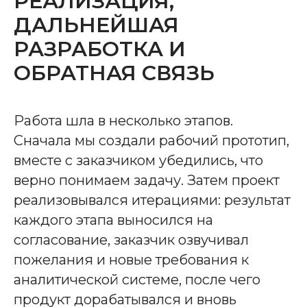
РЕАЛИЗАЦИЯ,
ДАЛЬНЕЙШАЯ
РАЗРАБОТКА И
ОБРАТНАЯ СВЯЗЬ
Работа шла в несколько этапов.
Сначала мы создали рабочий прототип,
вместе с заказчиком убедились, что
верно понимаем задачу. Затем проект
реализовывался итерациями: результат
каждого этапа выносился на
согласование, заказчик озвучивал
пожелания и новые требования к
аналитической системе, после чего
продукт дорабатывался и вновь