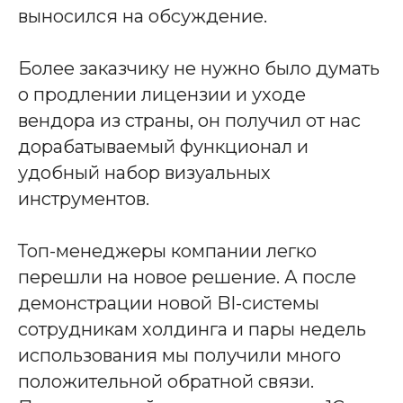
выносился на обсуждение.
Более заказчику не нужно было думать
о продлении лицензии и уходе
вендора из страны, он получил от нас
дорабатываемый функционал и
удобный набор визуальных
инструментов.
Топ-менеджеры компании легко
перешли на новое решение. А после
демонстрации новой BI-системы
сотрудникам холдинга и пары недель
использования мы получили много
положительной обратной связи.