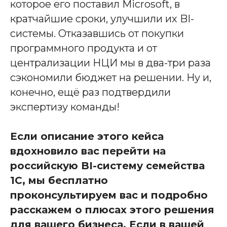
которое его поставил Microsoft, в
кратчайшие сроки, улучшили их BI-
системы. Отказавшись от покупки
программного продукта и от
централизации НЦИ мы в два-три раза
сэкономили бюджет на решении. Ну и,
конечно, ещё раз подтвердили
экспертизу команды!
Если описание этого кейса
вдохновило вас перейти на
российскую BI-систему семейства
1С, мы бесплатно
проконсультируем вас и подробно
расскажем о плюсах этого решения
для вашего бизнеса. Если в вашей