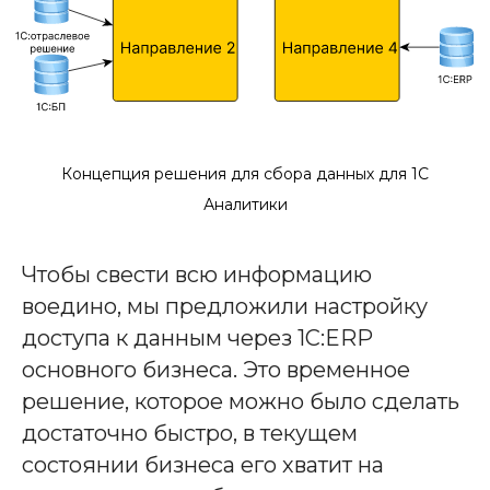
Концепция решения для сбора данных для 1С
Аналитики
Чтобы свести всю информацию
воедино, мы предложили настройку
доступа к данным через 1С:ERP
основного бизнеса. Это временное
решение, которое можно было сделать
достаточно быстро, в текущем
состоянии бизнеса его хватит на