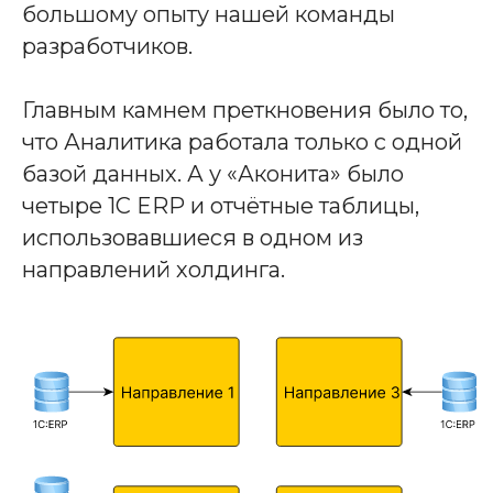
большому опыту нашей команды
разработчиков.
Главным камнем преткновения было то,
что Аналитика работала только с одной
базой данных. А у «Аконита» было
четыре 1С ERP и отчётные таблицы,
использовавшиеся в одном из
направлений холдинга.