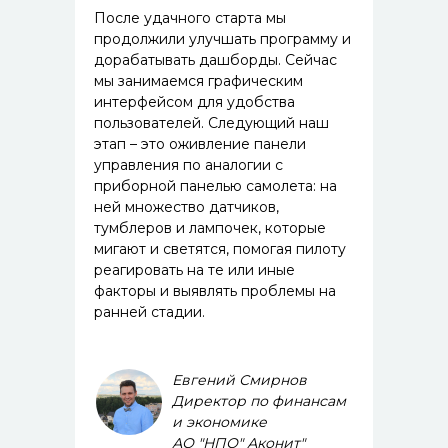
После удачного старта мы
продолжили улучшать программу и
дорабатывать дашборды. Сейчас
мы занимаемся графическим
интерфейсом для удобства
пользователей. Следующий наш
этап – это оживление панели
управления по аналогии с
приборной панелью самолета: на
ней множество датчиков,
тумблеров и лампочек, которые
мигают и светятся, помогая пилоту
реагировать на те или иные
факторы и выявлять проблемы на
ранней стадии.
Евгений Смирнов
Директор по финансам
и экономике
АО "НПО" Аконит"