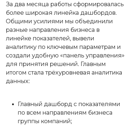
За два месяца работы сформировалась
более широкая линейка дашбордов.
Общими усилиями мы объединили
разные направления бизнеса в
линейке показателей, вывели
аналитику по ключевым параметрам и
создали удобную «панель управления»
для принятия решений. Главным
итогом стала трёхуровневая аналитика
данных:
Главный дашборд с показателями
по всем направлениям бизнеса
группы компаний;