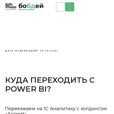
ДАТА ПУБЛИКАЦИИ: 23.10.2021
КУДА ПЕРЕХОДИТЬ С
POWER BI?
Переезжаем на 1С Аналитику с холдингом
«Аконит»