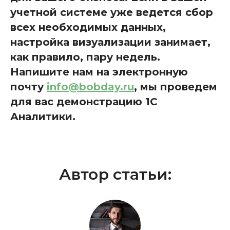
учетной системе уже ведется сбор
всех необходимых данных,
настройка визуализации занимает,
как правило, пару недель.
Напишите нам на электронную
почту
info@bobday.ru
, мы проведем
для вас демонстрацию 1С
Аналитики.
Автор статьи: