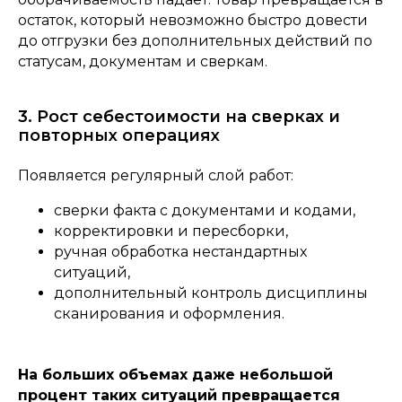
остаток, который невозможно быстро довести
до отгрузки без дополнительных действий по
статусам, документам и сверкам.
3. Рост себестоимости на сверках и
повторных операциях
Появляется регулярный слой работ:
сверки факта с документами и кодами,
корректировки и пересборки,
ручная обработка нестандартных
ситуаций,
дополнительный контроль дисциплины
сканирования и оформления.
На больших объемах даже небольшой
процент таких ситуаций превращается