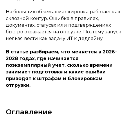
На больших объемах маркировка работает как
сквозной контур. Ошибка в правилах,
документах, статусах или подтверждениях
быстро отражается на отгрузке. Поэтому запуск
нельзя вести как задачу ИТ к дедлайну.
В статье разбираем, что меняется в 2026–
2028 годах, где начинается
поэкземплярный учет, сколько времени
занимает подготовка и какие ошибки
приводят к штрафам и блокировкам
отгрузки.
Оглавление