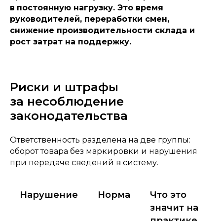
в
постоянную нагрузку. Это время
руководителей, переработки смен,
снижение производительности склада и
рост затрат на поддержку.
Риски и штрафы
за несоблюдение
законодательства
Ответственность разделена на две группы:
оборот товара без маркировки и нарушения
при передаче сведений в систему.
Нарушение
Норма
Что это
значит на
практике