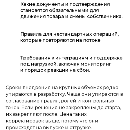
Какие документы и подтверждения
становятся обязательными для
движения товара и смены собственника.
Правила для нестандартных операций,
которые повторяются на потоке.
Требования к интеграциям и поддержке
под нагрузкой, включая мониторинг
и порядок реакции на сбои.
Сроки внедрения на крупных объемах редко
упираются в разработку. Чаще они упираются в
согласование правил, ролей и контрольных
точек. Если решения не закреплены до старта,
их закрепляют после. Цена таких
корректировок выше, потому что они
происходят на выпуске и отгрузке.