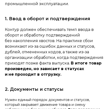
промышленной эксплуатации.
1. Ввод в оборот и подтверждения
Контур должен обеспечивать темп ввода в
оборот и обработку подтверждений
без накопления хвостов. На практике сбои
возникают из-за ошибок данных и статусов,
дублей, отмененных кодов, а также из-за
организации обработки, когда подтверждения
приходят позже факта выпуска.
В итоге товар
произведен, но зависает в статусах
и
не
проходит в отгрузку.
2. Документы и статусы
Нужен единый порядок документов и статусов,
который закрывает движение товара и смену