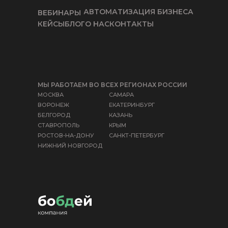
АВТОМАТИЗАЦИЯ БИЗНЕСА
ВЕБИНАРЫ
КЕЙСЫ
БЛОГ
О НАС
КОНТАКТЫ
МЫ РАБОТАЕМ ВО ВСЕХ РЕГИОНАХ РОССИИ
МОСКВА
САМАРА
ВОРОНЕЖ
ЕКАТЕРИНБУРГ
БЕЛГОРОД
КАЗАНЬ
СТАВРОПОЛЬ
КРЫМ
РОСТОВ-НА-ДОНУ
САНКТ-ПЕТЕРБУРГ
НИЖНИЙ НОВГОРОД