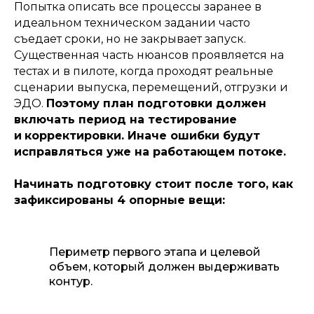
Попытка описать все процессы заранее в
идеальном техническом задании часто
съедает сроки, но не закрывает запуск.
Существенная часть нюансов проявляется на
тестах и в пилоте, когда проходят реальные
сценарии выпуска, перемещений, отгрузки и
ЭДО.
Поэтому план подготовки должен
включать период на тестирование
и
корректировки. Иначе ошибки будут
исправляться уже на работающем потоке.
Начинать подготовку стоит после того, как
зафиксированы 4 опорные вещи:
Периметр первого этапа и целевой
объем, который должен выдерживать
контур.