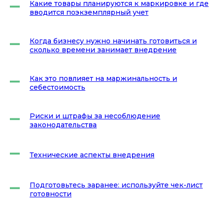
Какие товары планируются к маркировке и где
вводится поэкземплярный учет
Когда бизнесу нужно начинать готовиться и
сколько времени занимает внедрение
Как это повлияет на маржинальность и
себестоимость
Риски и штрафы за несоблюдение
законодательства
Технические аспекты внедрения
Подготовьтесь заранее: используйте чек-лист
готовности