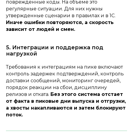
поврежденные коды. На объеме это
регулярные ситуации. Для них нужны
утвержденные сценарии в правилах и в 1С.
Иначе ошибки повторяются, а скорость
зависит от людей и смен.
5. Интеграции и поддержка под
нагрузкой
Требования к интеграциям на пике включают
контроль задержек подтверждений, контроль
доставки сообщений, мониторинг очередей,
порядок реакции на сбои, дисциплину
релизов и отката.
Без этого система отстает
от факта в пиковые дни выпуска и отгрузки,
а хвосты накапливаются и затем блокируют
поток.