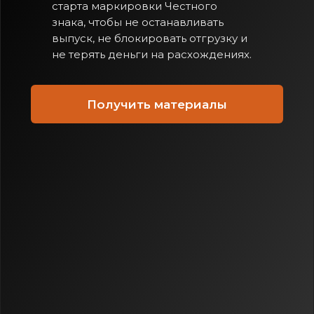
старта маркировки Честного
знака, чтобы не останавливать
выпуск, не блокировать отгрузку и
не терять деньги на расхождениях.
Получить материалы