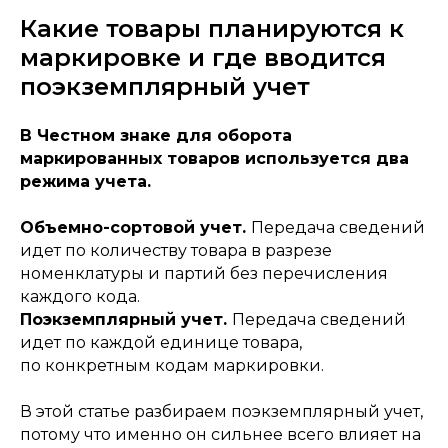
Какие товары планируются к
маркировке и где вводится
поэкземплярный учет
В Честном знаке для оборота
маркированных товаров используется два
режима учета.
Объемно-сортовой учет.
Передача сведений
идет по количеству товара в разрезе
номенклатуры и партий без перечисления
каждого кода.
Поэкземплярный учет.
Передача сведений
идет по каждой единице товара,
по конкретным кодам маркировки.
В этой статье разбираем поэкземплярный учет,
потому что именно он сильнее всего влияет на