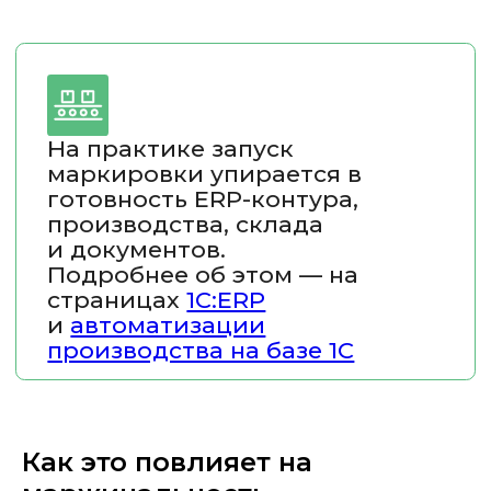
Как это повлияет на