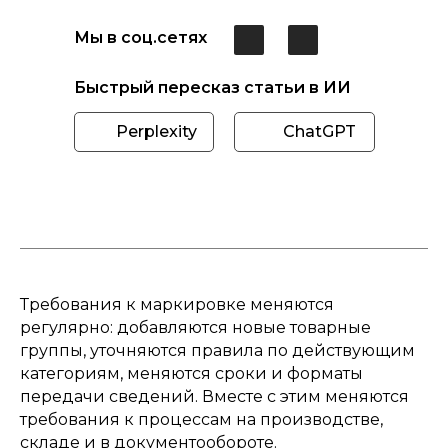
Мы в соц.сетях
Быстрый пересказ статьи в ИИ
Perplexity
ChatGPT
Требования к маркировке меняются
регулярно: добавляются новые товарные
группы, уточняются правила по действующим
категориям, меняются сроки и форматы
передачи сведений. Вместе с этим меняются
требования к процессам на производстве,
складе и в документообороте.