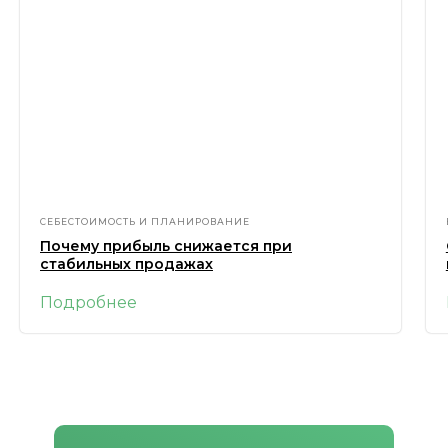
СЕБЕСТОИМОСТЬ И ПЛАНИРОВАНИЕ
Почему прибыль снижается при
стабильных продажах
Подробнее