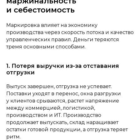
маржинальность
и себестоимость
Маркировка влияет на экономику
производства через скорость потока и качество
управленческих правил. Деньги теряются
тремя основными способами.
1. Потеря выручки из-за отставания
отгрузки
Выпуск завершен, отгрузка не успевает.
Поставки уходят в перенос, окна разгрузки
у клиентов срываются, растет напряжение
между коммерцией, логистикой,
производством и ИТ. Производство
продолжает выпускать, склад наращивает
остатки готовой продукции, а отгрузка теряет
ритм.