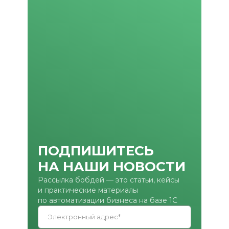
ПОДПИШИТЕСЬ
НА НАШИ НОВОСТИ
Рассылка бобдей — это статьи, кейсы
и практические материалы
по автоматизации бизнеса на базе 1С
Электронный адрес*