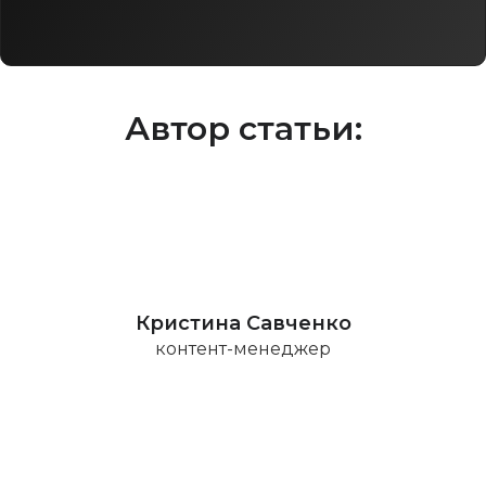
Автор статьи:
Кристина Савченко
контент-менеджер