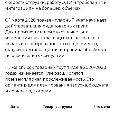
скорость отгрузки, работу ЭДО и требования к
интеграциям на больших объемах.
С 1 марта 2026 поэкземплярный учет начинает
действовать для ряда товарных групп.
Для производителей это означает, что
изменения нужно закладывать не только в
печать и сканирование, но и в документы,
статусы, подтверждения и правила обработки
исключительных ситуаций.
Ниже список товарных групп, где в 2026–2028
годах начинается или расширяется
поэкземплярная прослеживаемость. Это
ориентир для планирования запуска, бюджета
и сроков подготовки.
Дата
Товарная группа
Что меняет