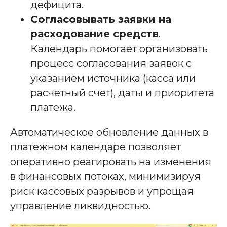
дефицита.
Согласовывать заявки на
расходование средств
.
Календарь помогает организовать
процесс согласования заявок с
указанием источника (касса или
расчетный счет), даты и приоритета
платежа.
Автоматическое обновление данных в
платежном календаре позволяет
оперативно реагировать на изменения
в финансовых потоках, минимизируя
риск кассовых разрывов и упрощая
управление ликвидностью.