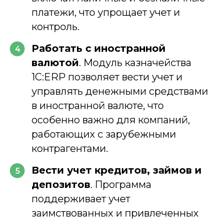
платежи, что упрощает учет и
контроль.
Работать с иностранной
4
валютой
. Модуль казначейства
1С:ERP позволяет вести учет и
управлять денежными средствами
в иностранной валюте, что
особенно важно для компаний,
работающих с зарубежными
контрагентами.
Вести учет кредитов, займов и
5
депозитов
. Программа
поддерживает учет
заимствованных и привлеченных