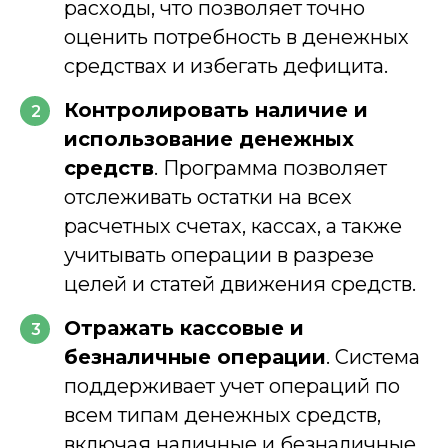
расходы, что позволяет точно
оценить потребность в денежных
средствах и избегать дефицита.
Контролировать наличие и
2
использование денежных
средств
. Программа позволяет
отслеживать остатки на всех
расчетных счетах, кассах, а также
учитывать операции в разрезе
целей и статей движения средств.
Отражать кассовые и
3
безналичные операции
. Система
поддерживает учет операций по
всем типам денежных средств,
включая наличные и безналичные