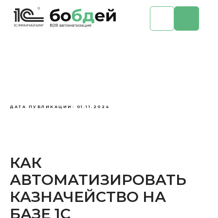
ДАТА ПУБЛИКАЦИИ: 01.11.2024
КАК
АВТОМАТИЗИРОВАТЬ
КАЗНАЧЕЙСТВО НА
БАЗЕ 1С