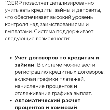
1С:ERP позволяет детализированно
учитывать кредиты, займы и депозиты,
что обеспечивает высокий уровень
контроля над заимствованиями и
выплатами. Система поддерживает
следующие возможности:
Учет договоров по кредитам и
займам
. В системе можно вести
регистрацию кредитных договоров,
включая графики платежей,
начисление процентов и
отслеживание графика выплат.
Автоматический расчет
процентов и комиссий
.