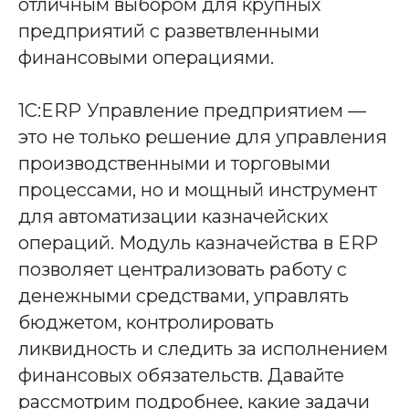
отличным выбором для крупных
предприятий с разветвленными
финансовыми операциями.
1С:ERP
Управление предприятием —
это не только решение для управления
производственными и торговыми
процессами, но и мощный инструмент
для автоматизации казначейских
операций. Модуль казначейства в ERP
позволяет централизовать работу с
денежными средствами, управлять
бюджетом, контролировать
ликвидность и следить за исполнением
финансовых обязательств. Давайте
рассмотрим подробнее, какие задачи