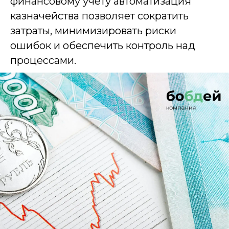
финансовому учету автоматизация
казначейства позволяет сократить
затраты, минимизировать риски
ошибок и обеспечить контроль над
процессами.