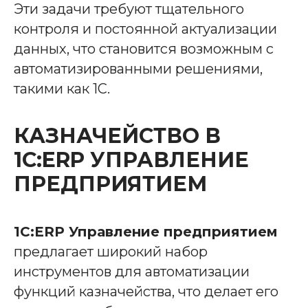
Эти задачи требуют тщательного
контроля и постоянной актуализации
данных, что становится возможным с
автоматизированными решениями,
такими как 1С.
КАЗНАЧЕЙСТВО В
1С:ERP УПРАВЛЕНИЕ
ПРЕДПРИЯТИЕМ
1С:ERP Управление предприятием
предлагает широкий набор
инструментов для автоматизации
функций казначейства, что делает его