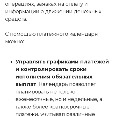
операциях, заявках на оплату и
информации о движении денежных
средств.
С помощью платежного календаря
можно:
Управлять графиками платежей
и контролировать сроки
исполнения обязательных
выплат
. Календарь позволяет
планировать не только
ежемесячные, но и недельные, а
также более краткосрочные
платежи, учитывая различные