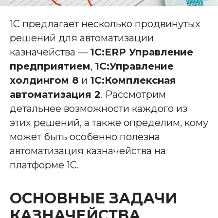
1С предлагает несколько продвинутых
решений для автоматизации
казначейства —
1С:ERP Управление
предприятием
,
1С:Управление
холдингом 8
и
1С:Комплексная
автоматизация 2
. Рассмотрим
детальнее возможности каждого из
этих решений, а также определим, кому
может быть особенно полезна
автоматизация казначейства на
платформе 1С.
ОСНОВНЫЕ ЗАДАЧИ
КАЗНАЧЕЙСТВА