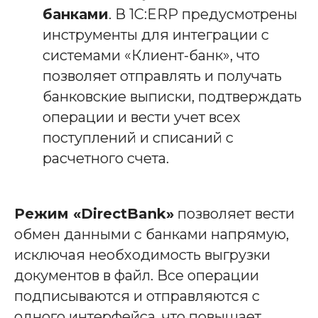
банками
. В 1С:ERP предусмотрены
инструменты для интеграции с
системами «Клиент-банк», что
позволяет отправлять и получать
банковские выписки, подтверждать
операции и вести учет всех
поступлений и списаний с
расчетного счета.
Режим «DirectBank»
позволяет вести
обмен данными с банками напрямую,
исключая необходимость выгрузки
документов в файл. Все операции
подписываются и отправляются с
одного интерфейса, что повышает