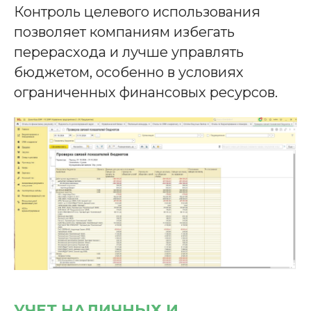
Контроль целевого использования
позволяет компаниям избегать
перерасхода и лучше управлять
бюджетом, особенно в условиях
ограниченных финансовых ресурсов.
УЧЕТ НАЛИЧНЫХ И