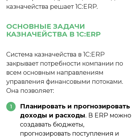
казначейства решает 1С:ERP.
ОСНОВНЫЕ ЗАДАЧИ
КАЗНАЧЕЙСТВА В 1С:ERP
Система казначейства в 1С:ERP
закрывает потребности компании по
всем основным направлениям
управления финансовыми потоками.
Она позволяет:
Планировать и прогнозировать
1
доходы и расходы
. В ERP можно
создавать бюджеты,
прогнозировать поступления и