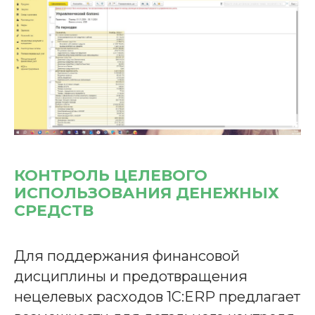
КОНТРОЛЬ ЦЕЛЕВОГО
ИСПОЛЬЗОВАНИЯ ДЕНЕЖНЫХ
СРЕДСТВ
Для поддержания финансовой
дисциплины и предотвращения
нецелевых расходов 1С:ERP предлагает