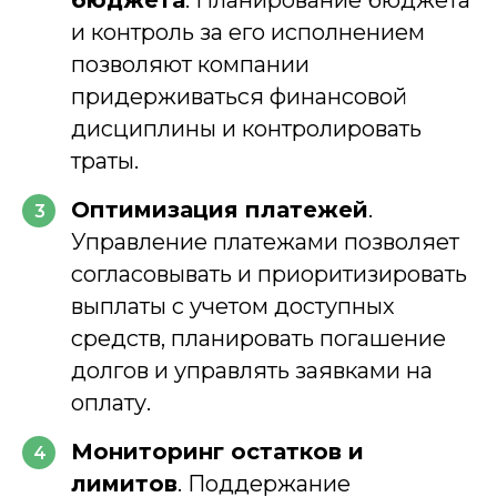
и контроль за его исполнением
позволяют компании
придерживаться финансовой
дисциплины и контролировать
траты.
Оптимизация платежей
.
3
Управление платежами позволяет
согласовывать и приоритизировать
выплаты с учетом доступных
средств, планировать погашение
долгов и управлять заявками на
оплату.
Мониторинг остатков и
4
лимитов
. Поддержание