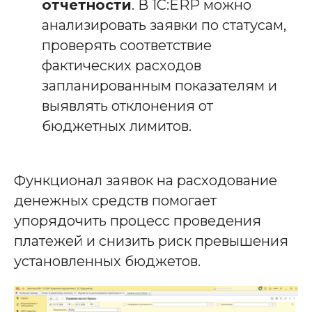
отчетности
. В 1С:ERP можно
анализировать заявки по статусам,
проверять соответствие
фактических расходов
запланированным показателям и
выявлять отклонения от
бюджетных лимитов.
Функционал заявок на расходование
денежных средств помогает
упорядочить процесс проведения
платежей и снизить риск превышения
установленных бюджетов.