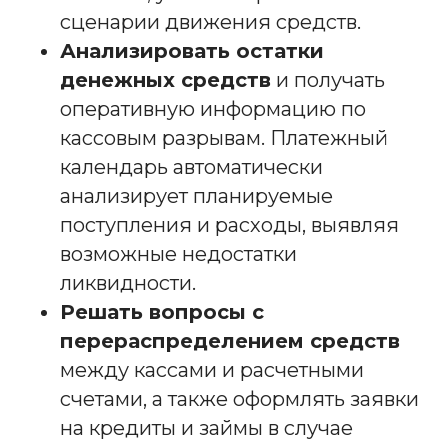
сценарии движения средств.
Анализировать остатки
денежных средств
и получать
оперативную информацию по
кассовым разрывам. Платежный
календарь автоматически
анализирует планируемые
поступления и расходы, выявляя
возможные недостатки
ликвидности.
Решать вопросы с
перераспределением средств
между кассами и расчетными
счетами, а также оформлять заявки
на кредиты и займы в случае