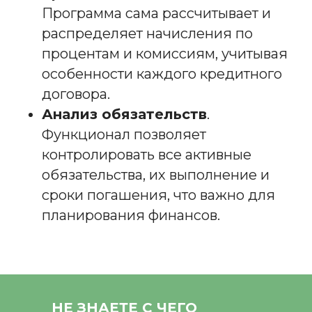
Программа сама рассчитывает и
распределяет начисления по
процентам и комиссиям, учитывая
особенности каждого кредитного
договора.
Анализ обязательств
.
Функционал позволяет
контролировать все активные
обязательства, их выполнение и
сроки погашения, что важно для
планирования финансов.
НЕ ЗНАЕТЕ С ЧЕГО