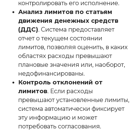
контролировать его исполнение.
Анализ лимитов по статьям
движения денежных средств
(ДДС)
. Система предоставляет
отчет о текущем состоянии
лимитов, позволяя оценить, в каких
областях расходы превышают
плановые значения или, наоборот,
недофинансированы.
Контроль отклонений от
лимитов
. Если расходы
превышают установленные лимиты,
система автоматически фиксирует
эту информацию и может
потребовать согласования.