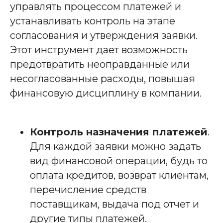
управлять процессом платежей и
устанавливать контроль на этапе
согласования и утверждения заявки.
Этот инструмент дает возможность
предотвратить неоправданные или
несогласованные расходы, повышая
финансовую дисциплину в компании.
Контроль назначения платежей
.
Для каждой заявки можно задать
вид финансовой операции, будь то
оплата кредитов, возврат клиентам,
перечисление средств
поставщикам, выдача под отчет и
другие типы платежей.