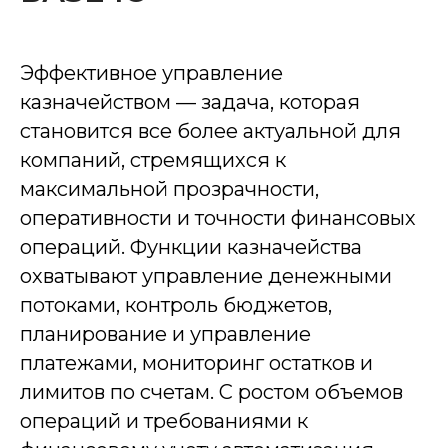
Эффективное управление
казначейством — задача, которая
становится все более актуальной для
компаний, стремящихся к
максимальной прозрачности,
оперативности и точности финансовых
операций. Функции казначейства
охватывают управление денежными
потоками, контроль бюджетов,
планирование и управление
платежами, мониторинг остатков и
лимитов по счетам. С ростом объемов
операций и требованиями к