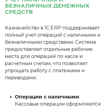
БЕЗНАЛИЧНЫХ ДЕНЕЖНЫХ
СРЕДСТВ
Казначейство в 1С:ERP поддерживает
полный учет операций с наличными и
безналичными средствами. Система
предоставляет отдельные рабочие
места для операций по кассе и
расчетным счетам, что позволяет
упрощать работу с платежами и
переводами.
Операции с наличными
.
Кассовые операции оформляются