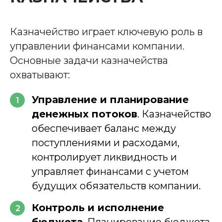
Казначейство играет ключевую роль в
управлении финансами компании.
Основные задачи казначейства
охватывают:
Управление и планирование
1
денежных потоков
. Казначейство
обеспечивает баланс между
поступлениями и расходами,
контролирует ликвидность и
управляет финансами с учетом
будущих обязательств компании.
Контроль и исполнение
2
бюджета
. Планирование бюджета