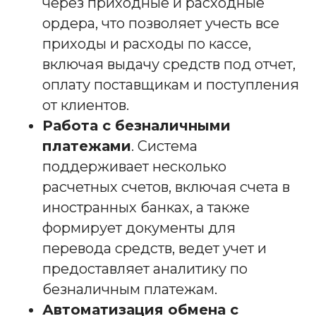
через приходные и расходные
ордера, что позволяет учесть все
приходы и расходы по кассе,
включая выдачу средств под отчет,
оплату поставщикам и поступления
от клиентов.
Работа с безналичными
платежами
. Система
поддерживает несколько
расчетных счетов, включая счета в
иностранных банках, а также
формирует документы для
перевода средств, ведет учет и
предоставляет аналитику по
безналичным платежам.
Автоматизация обмена с