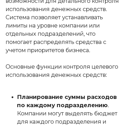
возможности для детального контроля
использования денежных средств.
Система позволяет устанавливать
лимиты на уровне компании или
отдельных подразделений, что
помогает распределять средства с
учетом приоритетов бизнеса.
Основные функции контроля целевого
использования денежных средств:
Планирование суммы расходов
по каждому подразделению
.
Компании могут выделять бюджет
для каждого подразделения и