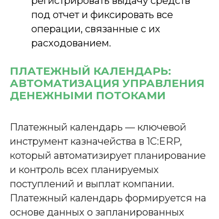
регистрировать выдачу средств
под отчет и фиксировать все
операции, связанные с их
расходованием.
ПЛАТЕЖНЫЙ КАЛЕНДАРЬ:
АВТОМАТИЗАЦИЯ УПРАВЛЕНИЯ
ДЕНЕЖНЫМИ ПОТОКАМИ
Платежный календарь — ключевой
инструмент казначейства в 1С:ERP,
который автоматизирует планирование
и контроль всех планируемых
поступлений и выплат компании.
Платежный календарь формируется на
основе данных о запланированных