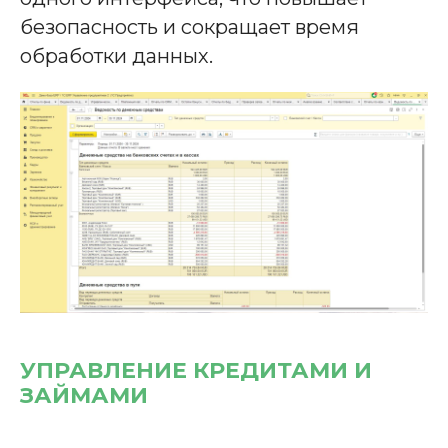
безопасность и сокращает время
обработки данных.
УПРАВЛЕНИЕ КРЕДИТАМИ И
ЗАЙМАМИ