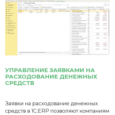
УПРАВЛЕНИЕ ЗАЯВКАМИ НА
РАСХОДОВАНИЕ ДЕНЕЖНЫХ
СРЕДСТВ
Заявки на расходование денежных
средств в 1С:ERP позволяют компаниям