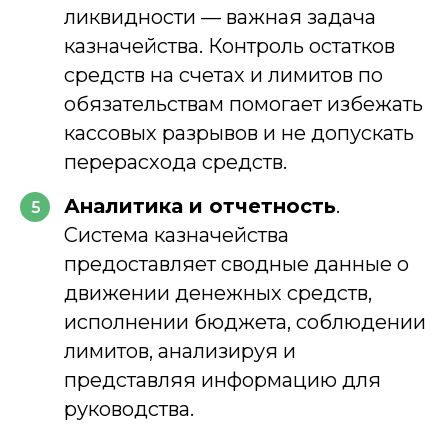
ликвидности — важная задача
казначейства. Контроль остатков
средств на счетах и лимитов по
обязательствам помогает избежать
кассовых разрывов и не допускать
перерасхода средств.
Аналитика и отчетность
.
5
Система казначейства
предоставляет сводные данные о
движении денежных средств,
исполнении бюджета, соблюдении
лимитов, анализируя и
представляя информацию для
руководства.