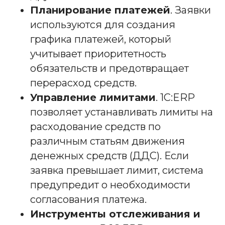
Планирование платежей
. Заявки
используются для создания
графика платежей, который
учитывает приоритетность
обязательств и предотвращает
перерасход средств.
Управление лимитами
. 1С:ERP
позволяет устанавливать лимиты на
расходование средств по
различным статьям движения
денежных средств (ДДС). Если
заявка превышает лимит, система
предупредит о необходимости
согласования платежа.
Инструменты отслеживания и