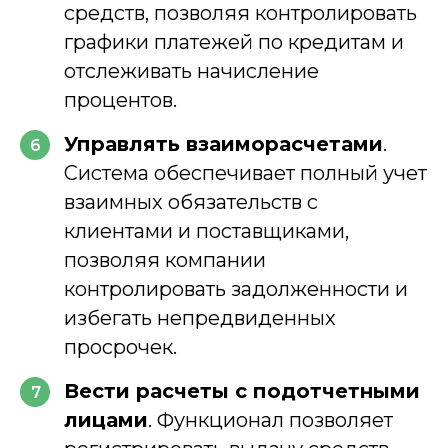
средств, позволяя контролировать
графики платежей по кредитам и
отслеживать начисление
процентов.
Управлять взаиморасчетами
.
6
Система обеспечивает полный учет
взаимных обязательств с
клиентами и поставщиками,
позволяя компании
контролировать задолженности и
избегать непредвиденных
просрочек.
Вести расчеты с подотчетными
7
лицами
. Функционал позволяет