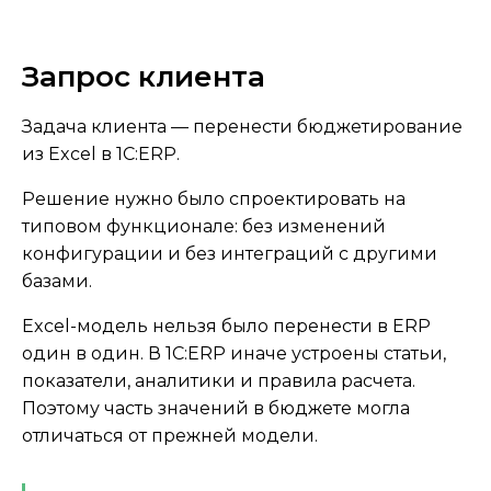
Запрос клиента
Задача клиента — перенести бюджетирование
из Excel в 1С:ERP.
Решение нужно было спроектировать на
типовом функционале: без изменений
конфигурации и без интеграций с другими
базами.
Excel-модель нельзя было перенести в ERP
один в один. В 1С:ERP иначе устроены статьи,
показатели, аналитики и правила расчета.
Поэтому часть значений в бюджете могла
отличаться от прежней модели.