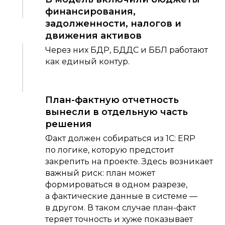
финансирования,
задолженности, налогов и
движения активов
Через них БДР, БДДС и ББЛ работают
как единый контур.
План-фактную отчетность
вынесли в отдельную часть
решения
Факт должен собираться из 1С: ERP
по логике, которую предстоит
закрепить на проекте. Здесь возникает
важный риск: план может
формироваться в одном разрезе,
а фактические данные в системе —
в другом. В таком случае план-факт
теряет точность и хуже показывает