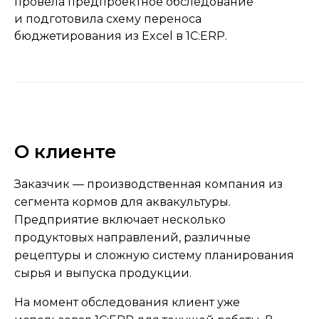
провела предпроектное обследование
и подготовила схему переноса
бюджетирования из Excel в 1С:ERP.
О клиенте
Заказчик — производственная компания из
сегмента кормов для аквакультуры.
Предприятие включает несколько
продуктовых направлений, различные
рецептуры и сложную систему планирования
сырья и выпуска продукции.
На момент обследования клиент уже