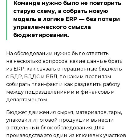
Команде нужно было не повторить
старую схему, а собрать новую
модель в логике ERP — без потери
управленческого смысла
бюджетирования.
На обследовании нужно было ответить
на несколько вопросов: какие данные брать
из ERP, как связать операционные бюджеты
с БДР, БДДС и ББЛ, по каким правилам
собирать план-факт и как разделить работу
между подразделениями и финансовым
департаментом.
Бюджет движения сырья, материалов, тары,
упаковки и готовой продукции вынесли
в отдельный блок обследования. Для
производства это один из ключевых участков