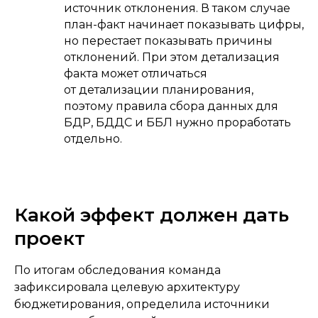
источник отклонения. В таком случае
план-факт начинает показывать цифры,
но перестает показывать причины
отклонений. При этом детализация
факта может отличаться
от детализации планирования,
поэтому правила сбора данных для
БДР, БДДС и ББЛ нужно проработать
отдельно.
Какой эффект должен дать
проект
По итогам обследования команда
зафиксировала целевую архитектуру
бюджетирования, определила источники