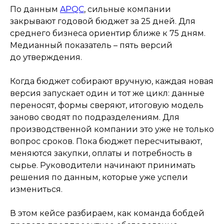
По данным
APQC
, сильные компании
закрывают годовой бюджет за 25 дней. Для
среднего бизнеса ориентир ближе к 75 дням.
Медианный показатель – пять версий
до утверждения.
Когда бюджет собирают вручную, каждая новая
версия запускает один и тот же цикл: данные
переносят, формы сверяют, итоговую модель
заново сводят по подразделениям. Для
производственной компании это уже не только
вопрос сроков. Пока бюджет пересчитывают,
меняются закупки, оплаты и потребность в
сырье. Руководители начинают принимать
решения по данным, которые уже успели
измениться.
В этом кейсе разбираем, как команда бобдей