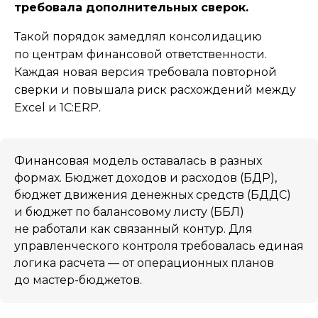
требовала дополнительных сверок.
Такой порядок замедлял консолидацию
по центрам финансовой ответственности.
Каждая новая версия требовала повторной
сверки и повышала риск расхождений между
Excel и 1С:ERP.
Финансовая модель оставалась в разных
формах. Бюджет доходов и расходов (БДР),
бюджет движения денежных средств (БДДС)
и бюджет по балансовому листу (ББЛ)
не работали как связанный контур. Для
управленческого контроля требовалась единая
логика расчета — от операционных планов
до мастер-бюджетов.