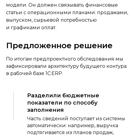
модели. Он должен связывать финансовые
статьи с операционными планами: продажами,
выпуском, сырьевой потребностью
и графиками оплат.
Предложенное решение
По итогам предпроектного обследования мы
зафиксировали архитектуру будущего контура
в рабочей базе 1С:ERP.
Разделили бюджетные
показатели по способу
заполнения
Часть сведений поступает из системы
автоматически: например, выручка
подтягивается из планов продаж,