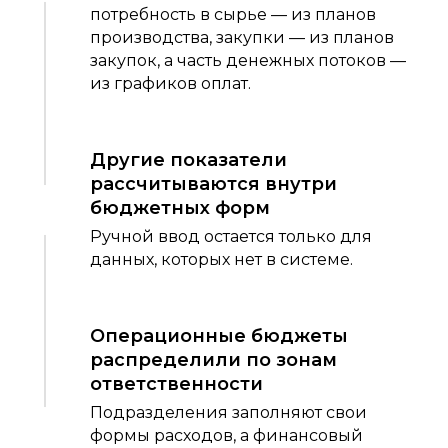
потребность в сырье — из планов
производства, закупки — из планов
закупок, а часть денежных потоков —
из графиков оплат.
Другие показатели
рассчитываются внутри
бюджетных форм
Ручной ввод остается только для
данных, которых нет в системе.
Операционные бюджеты
распределили по зонам
ответственности
Подразделения заполняют свои
формы расходов, а финансовый