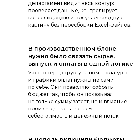
департамент видит весь контур:
проверяет данные, контролирует
консолидацию и получает сводную
картину без пересборки Excel-файлов.
В производственном блоке
нужно было связать сырье,
выпуск и оплаты в одной логике
Учет потерь, структура номенклатуры
и графики оплат нужны не сами
по себе. Они позволяют собрать
бюджет так, чтобы он показывал
не только сумму затрат, но и влияние
производства на запасы,
себестоимость и денежный поток.
В модель включили бюджеты