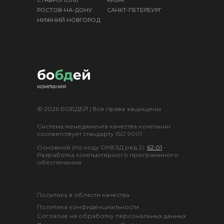
РОСТОВ-НА-ДОНУ
САНКТ-ПЕТЕРБУРГ
НИЖНИЙ НОВГОРОД
© 2026 БОБДЕЙ | Все права защищены
Система менеджмента качества компании
соответствует стандарту ISO 9001
Основной (по коду ОКВЭД ред.2):
62.01
-
Разработка компьютерного программного
обеспечения
Политика в области качества
Политика конфиденциальности
Согласие на обработку персональных данных