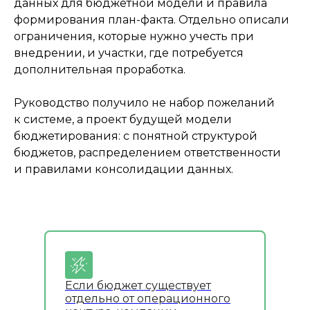
данных для бюджетной модели и правила
формирования план-факта. Отдельно описали
ограничения, которые нужно учесть при
внедрении, и участки, где потребуется
дополнительная проработка.
Руководство получило не набор пожеланий
к системе, а проект будущей модели
бюджетирования: с понятной структурой
бюджетов, распределением ответственности
и правилами консолидации данных.
Если бюджет существует
отдельно от операционного