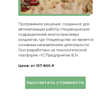
Программное решение, созданное для
автоматизации работы птицеводческих
подразделений многоотраслевых
холдингов, где птицеводство не является
основным направлением деятельности.
Оно разработано на технологической
платформе «1С:Предприятие 8.3».
Цена: от 157 800 ₽
РАССЧИТАТЬ СТОИМОСТЬ