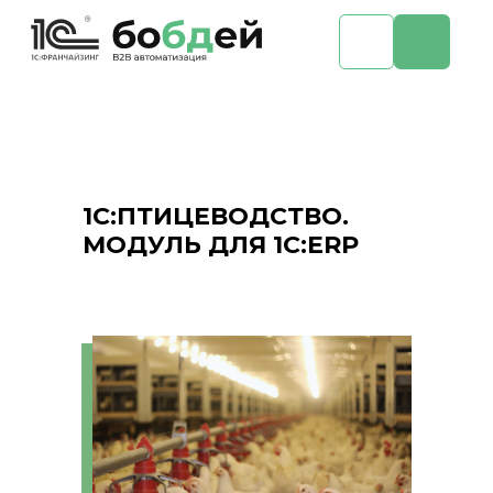
1С:ПТИЦЕВОДСТВО.
МОДУЛЬ ДЛЯ 1С:ERP