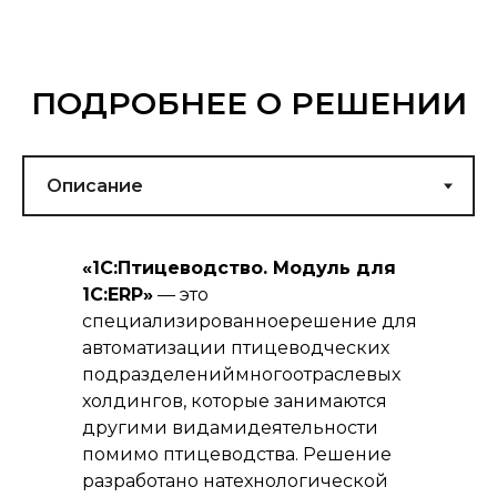
ПОДРОБНЕЕ О РЕШЕНИИ
«1С:Птицеводство. Модуль для
1С:ERP»
— это
специализированноерешение для
автоматизации птицеводческих
подразделениймногоотраслевых
холдингов, которые занимаются
другими видамидеятельности
помимо птицеводства. Решение
разработано натехнологической