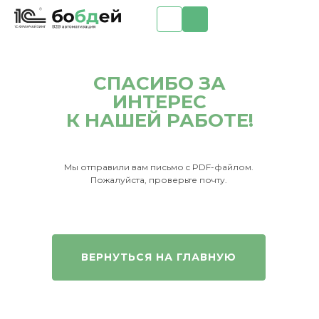
СПАСИБО ЗА
ИНТЕРЕС
К НАШЕЙ РАБОТЕ!
Мы отправили вам письмо c PDF-файлом.
Пожалуйста, проверьте почту.
ВЕРНУТЬСЯ НА ГЛАВНУЮ