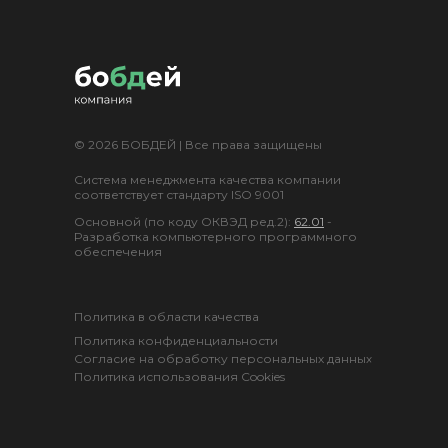
© 2026 БОБДЕЙ | Все права защищены
Система менеджмента качества компании
соответствует стандарту ISO 9001
Основной (по коду ОКВЭД ред.2):
62.01
-
Разработка компьютерного программного
обеспечения
Политика в области качества
Политика конфиденциальности
Согласие на обработку персональных данных
Политика использования Cookies