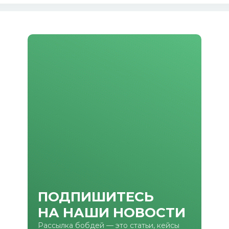
ПОДПИШИТЕСЬ
НА НАШИ НОВОСТИ
Рассылка бобдей — это статьи, кейсы