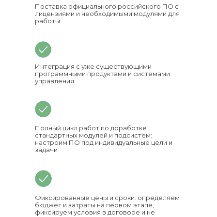
Поставка официального российского ПО с
лицензиями и необходимыми модулями для
работы
Интеграция с уже существующими
программными продуктами и системами
управления
Полный цикл работ по доработке
стандартных модулей и подсистем:
настроим ПО под индивидуальные цели и
задачи
Фиксированные цены и сроки: определяем
бюджет и затраты на первом этапе,
фиксируем условия в договоре и не