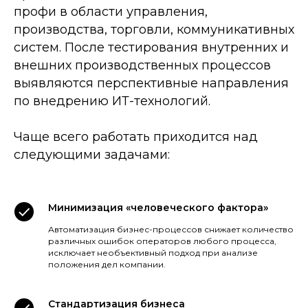
профи в области управления,
производства, торговли, коммуникативных
систем. После тестирования внутренних и
внешних производственных процессов
выявляются перспективные направления
по внедрению ИТ-технологий.
Чаще всего работать приходится над
следующими задачами:
Минимизация «человеческого фактора»
Автоматизация бизнес-процессов снижает количество
различных ошибок операторов любого процесса,
исключает необъективный подход при анализе
положения дел компании.
Стандартизация бизнеса