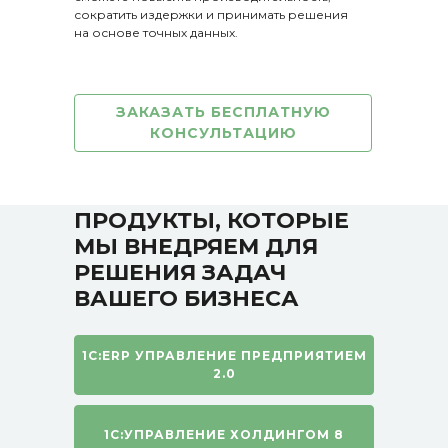
сократить издержки и принимать решения
на основе точных данных.
ЗАКАЗАТЬ БЕСПЛАТНУЮ
КОНСУЛЬТАЦИЮ
ПРОДУКТЫ, КОТОРЫЕ
МЫ ВНЕДРЯЕМ ДЛЯ
РЕШЕНИЯ ЗАДАЧ
ВАШЕГО БИЗНЕСА
1С:ERP УПРАВЛЕНИЕ ПРЕДПРИЯТИЕМ
2.0
1С:УПРАВЛЕНИЕ ХОЛДИНГОМ 8