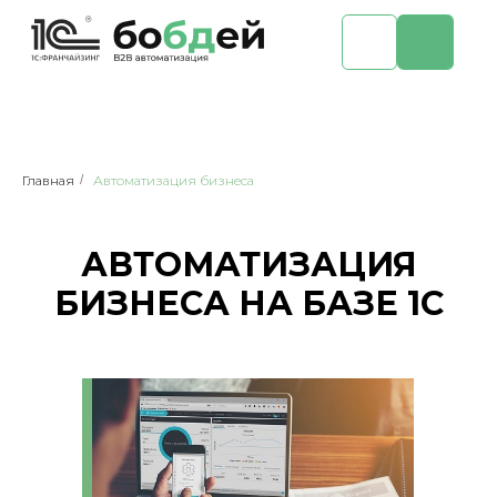
Главная
/
Автоматизация бизнеса
АВТОМАТИЗАЦИЯ
БИЗНЕСА НА БАЗЕ 1С