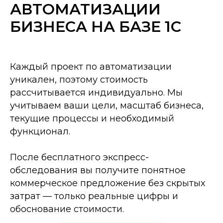
АВТОМАТИЗАЦИИ
БИЗНЕСА НА БАЗЕ 1С
Каждый проект по автоматизации
уникален, поэтому стоимость
рассчитывается индивидуально. Мы
учитываем ваши цели, масштаб бизнеса,
текущие процессы и необходимый
функционал.
После бесплатного экспресс-
обследования вы получите понятное
коммерческое предложение без скрытых
затрат — только реальные цифры и
обоснование стоимости.