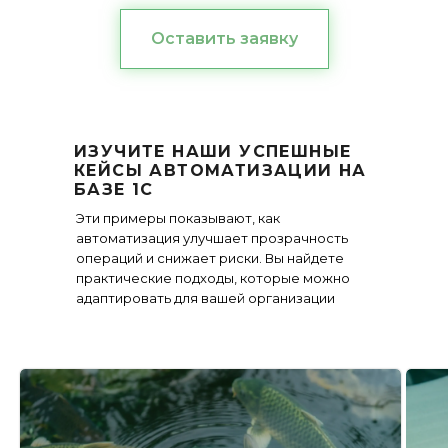
Оставить заявку
ИЗУЧИТЕ НАШИ УСПЕШНЫЕ
КЕЙСЫ АВТОМАТИЗАЦИИ НА
БАЗЕ 1С
Эти примеры показывают, как
автоматизация улучшает прозрачность
операций и снижает риски. Вы найдете
практические подходы, которые можно
адаптировать для вашей организации