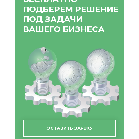
ПОДБЕРЕМ РЕШЕНИЕ
ПОД ЗАДАЧИ
ВАШЕГО БИЗНЕСА
ОСТАВИТЬ ЗАЯВКУ