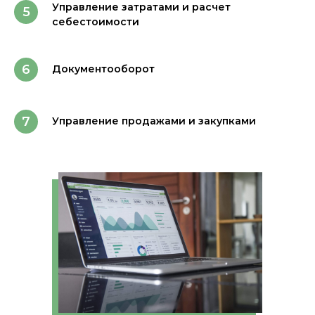
Управление затратами и расчет
себестоимости
Документооборот
Управление продажами и закупками