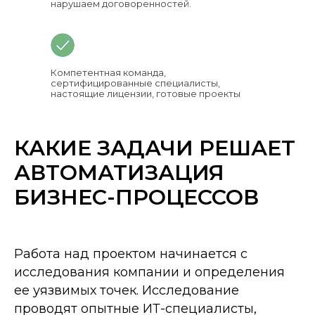
нарушаем договоренностей.
Компетентная команда,
сертифицированные специалисты,
настоящие лицензии, готовые проекты
КАКИЕ ЗАДАЧИ РЕШАЕТ
АВТОМАТИЗАЦИЯ
БИЗНЕС-ПРОЦЕССОВ
Работа над проектом начинается с
исследования компании и определения
ее уязвимых точек. Исследование
проводят опытные ИТ-специалисты,