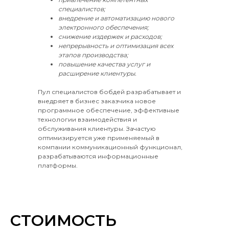
специалистов;
внедрение и автоматизацию нового
электронного обеспечения;
снижение издержек и расходов;
непрерывность и оптимизация всех
этапов производства;
повышение качества услуг и
расширение клиентуры.
Пул специалистов бобдей разрабатывает и
внедряет в бизнес заказчика новое
программное обеспечение, эффективные
технологии взаимодействия и
обслуживания клиентуры. Зачастую
оптимизируется уже применяемый в
компании коммуникационный функционал,
разрабатываются информационные
платформы.
СТОИМОСТЬ