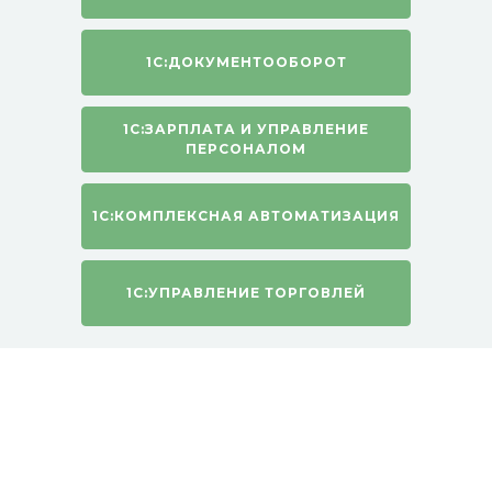
1С:ДОКУМЕНТООБОРОТ
1С:ЗАРПЛАТА И УПРАВЛЕНИЕ
ПЕРСОНАЛОМ
1С:КОМПЛЕКСНАЯ АВТОМАТИЗАЦИЯ
1С:УПРАВЛЕНИЕ ТОРГОВЛЕЙ