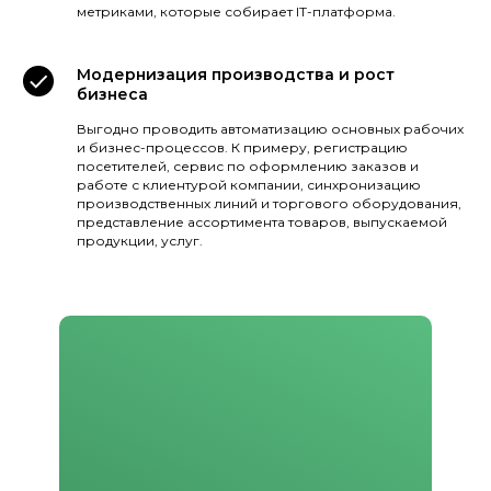
метриками, которые собирает IT-платформа.
Модернизация производства и рост
бизнеса
Выгодно проводить автоматизацию основных рабочих
и бизнес-процессов. К примеру, регистрацию
посетителей, сервис по оформлению заказов и
работе с клиентурой компании, синхронизацию
производственных линий и торгового оборудования,
представление ассортимента товаров, выпускаемой
продукции, услуг.