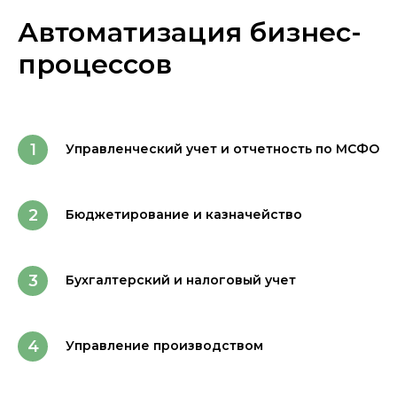
Автоматизация бизнес-
процессов
Управленческий учет и отчетность по МСФО
Бюджетирование и казначейство
Бухгалтерский и налоговый учет
Управление производством