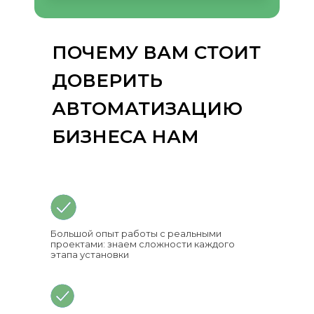
ПОЧЕМУ ВАМ СТОИТ
ДОВЕРИТЬ
АВТОМАТИЗАЦИЮ
БИЗНЕСА НАМ
Большой опыт работы с реальными
проектами: знаем сложности каждого
этапа установки