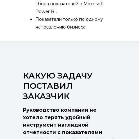
сбора показателей в Microsoft
Power BI.
Показатели только по одному
направлению бизнеса.
КАКУЮ ЗАДАЧУ
ПОСТАВИЛ
ЗАКАЗЧИК
Руководство компании не
хотело терять удобный
инструмент наглядной
отчетности с показателями