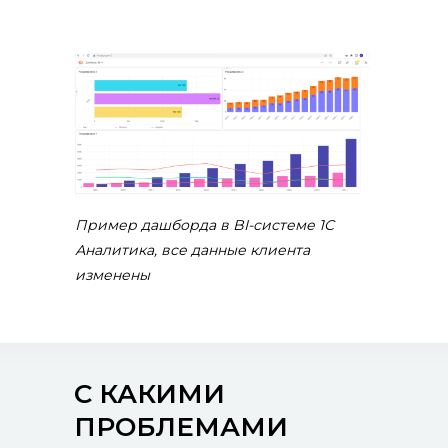
направления бизнеса.
Пример дашборда в BI-системе 1С
Аналитика, все данные клиента
изменены
С КАКИМИ
ПРОБЛЕМАМИ