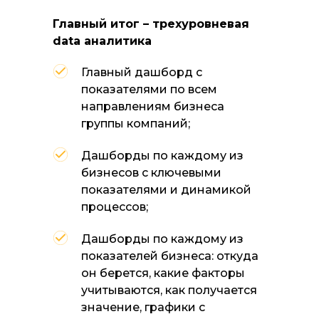
Главный итог – трехуровневая
data аналитика
Главный дашборд с
показателями по всем
направлениям бизнеса
группы компаний;
Дашборды по каждому из
бизнесов с ключевыми
показателями и динамикой
процессов;
Дашборды по каждому из
показателей бизнеса: откуда
он берется, какие факторы
учитываются, как получается
значение, графики с