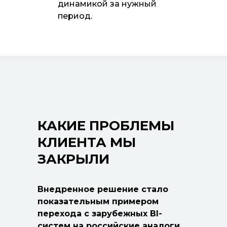
динамикой за нужный
период.
КАКИЕ ПРОБЛЕМЫ
КЛИЕНТА МЫ
ЗАКРЫЛИ
Внедренное решение стало
показательным примером
перехода с зарубежных BI-
систем на российские аналоги.