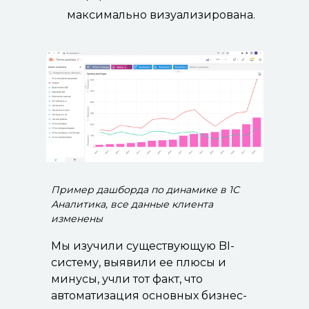
максимально визуализирована.
Пример дашборда по динамике в 1С
Аналитика, все данные клиента
изменены
Мы изучили существующую BI-
систему, выявили ее плюсы и
минусы, учли тот факт, что
автоматизация основных бизнес-