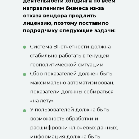
деятельности холдинга по всем
направлениям бизнеса из-за
отказа вендора продлить
лицензию, поэтому поставило
подрядчику следующие задачи:
Система BI-отчетности должна
стабильно работать в текущей
геополитической ситуации.
Сбор показателей должен быть
максимально автоматизирован,
показатели должны собираться
«на лету».
У пользователей должна быть
возможность обработки и
расшифровки ключевых данных,
информация должна быть