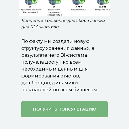
Концепция решения для сбора данных
для 1С Аналитики
По факту мы создали новую
структуру хранения данных, в
результате чего BI-система
получала доступ ко всем
необходимым данным для
формирования отчетов,
дашбордов, динамики
показателей по всем бизнесам.
ПОЛУЧИТЬ КОНСУЛЬТАЦИЮ