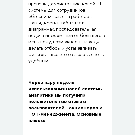
провели демонстрацию новой BI-
системы для сотрудников,
объяснили, как она работает.
Наглядность в таблицах и
диаграммах, последовательная
подача информации от большего к
меньшему, возможность на ходу
делать отборы и устанавливать
фильтры – все это оказалось очень
удобным.
Через пару недель
использования новой системы
аналитики мы получили
положительные отзывы
пользователей – акционеров и
ТОП-менеджмента. Основные
плюсы: