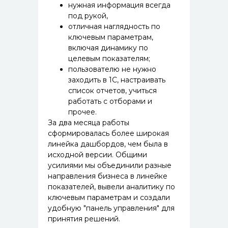
нужная информация всегда
под рукой,
отличная наглядность по
ключевым параметрам,
включая динамику по
целевым показателям;
пользователю не нужно
заходить в 1С, настраивать
список отчетов, учиться
работать с отборами и
прочее.
За два месяца работы
сформировалась более широкая
линейка дашбордов, чем была в
исходной версии. Общими
усилиями мы объединили разные
направления бизнеса в линейке
показателей, вывели аналитику по
ключевым параметрам и создали
удобную "панель управления" для
принятия решений.