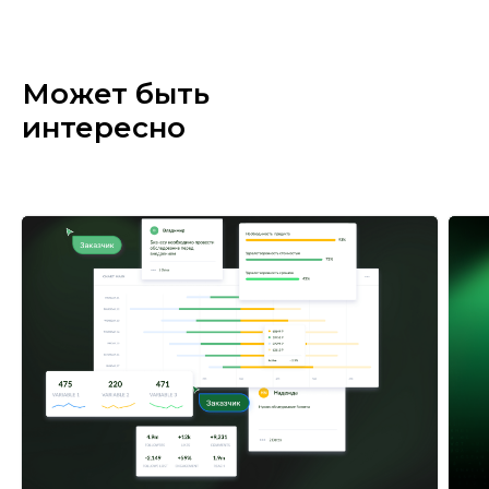
Может быть
интересно