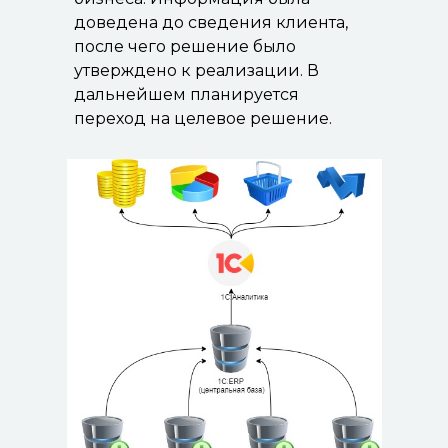
доведена до сведения клиента,
после чего решение было
утверждено к реализации. В
дальнейшем планируется
переход на целевое решение.