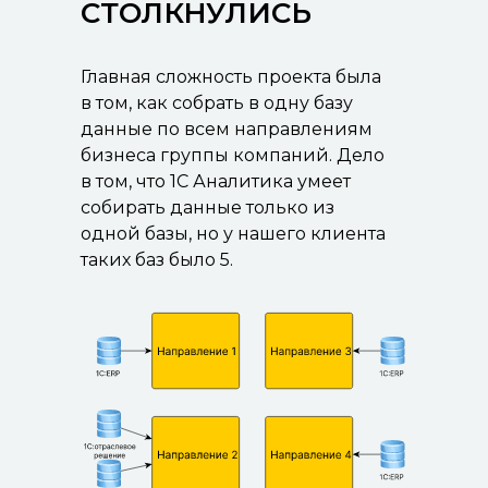
СТОЛКНУЛИСЬ
Главная сложность проекта была
в том, как собрать в одну базу
данные по всем направлениям
бизнеса группы компаний. Дело
в том, что 1С Аналитика умеет
собирать данные только из
одной базы, но у нашего клиента
таких баз было 5.