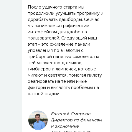
После удачного старта мы
продолжили улучшать программу и
дорабатывать дашборды. Сейчас
мы занимаемся графическим
интерфейсом для удобства
пользователей. Следующий наш
этап – это оживление панели
управления по аналогии с
приборной панелью самолета: на
ней множество датчиков,
тумблеров и лампочек, которые
мигают и светятся, помогая пилоту
реагировать на те или иные
факторы и выявлять проблемы на
ранней стадии.
Евгений Смирнов
Директор по финансам
и экономике