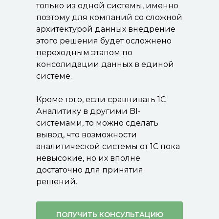
только из одной системы, именно
поэтому для компаний со сложной
архитектурой данных внедрение
этого решения будет осложнено
переходным этапом по
консолидации данных в единой
системе.
Кроме того, если сравнивать 1С
Аналитику в другими BI-
системами, то можно сделать
вывод, что возможности
аналитической системы от 1С пока
невысокие, но их вполне
достаточно для принятия
решений.
ПОЛУЧИТЬ КОНСУЛЬТАЦИЮ