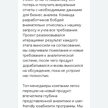
потерь и получить визуальные
отчеты с необходимыми данными
для бизнес анализа. Команда
разработчиков бобдей
внимательно отнеслась к нашему
запросу и учла все требования.
Проект реализовывался
итерациями: результат каждого
этапа выносили на согласование,
мы озвучивали пожелания и новые
требования к аналитической
системе, после чего продукт
дорабатывался и вновь выносился
на обсуждение, пока не устроил
нас полностью.
Топ-менеджеры компании легко
перешли на новый продукт:
впечатлила глубина
представленной аналитики и user-
friendly юзабилити программы. Мы