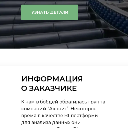
УЗНАТЬ ДЕТАЛИ
ИНФОРМАЦИЯ
О ЗАКАЗЧИКЕ
К нам в бобдей обратилась группа
компаний “Аконит”. Некоторое
время в качестве BI-платформы
для анализа данных они