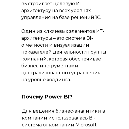
выстраивает целевую ИТ-
архитектуру на всех уровнях
управления на базе решений 1С.
Один из ключевых элементов ИТ-
архитектуры – это система BI-
отчетности и визуализации
показателей деятельности группы
компаний, которая обеспечивает
бизнес инструментами
централизованного управления
на уровне холдинга.
Почему Power BI?
Для ведения бизнес-аналитики в
компании использовалась BI-
система от компании Microsoft.