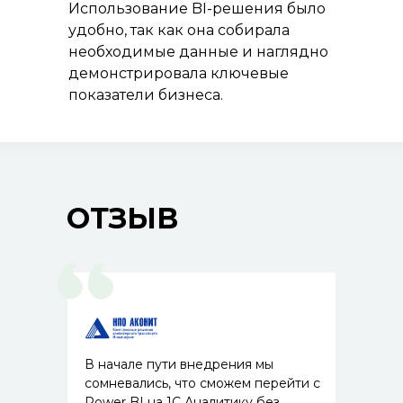
Использование BI-решения было
удобно, так как она собирала
необходимые данные и наглядно
демонстрировала ключевые
показатели бизнеса.
ОТЗЫВ
В начале пути внедрения мы
сомневались, что сможем перейти с
Power BI на 1С Аналитику без