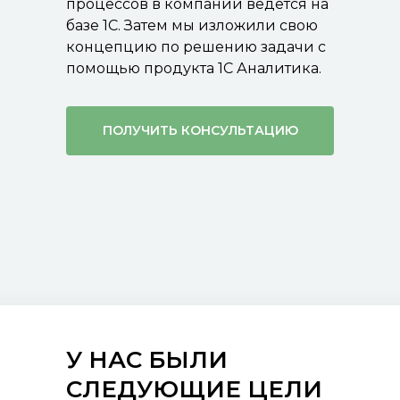
процессов в компании ведется на
базе 1С. Затем мы изложили свою
концепцию по решению задачи с
помощью продукта 1С Аналитика.
ПОЛУЧИТЬ КОНСУЛЬТАЦИЮ
У НАС БЫЛИ
СЛЕДУЮЩИЕ ЦЕЛИ