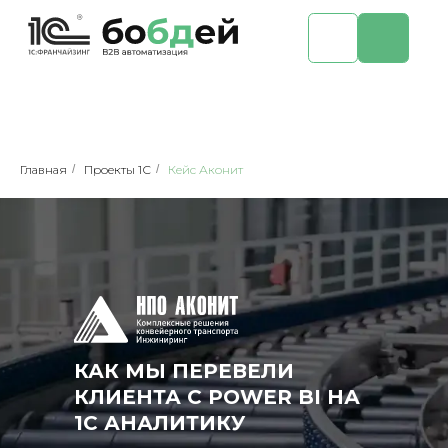
Главная
/
Проекты 1С
/
Кейс Аконит
КАК МЫ ПЕРЕВЕЛИ
КЛИЕНТА С POWER BI НА
1С АНАЛИТИКУ