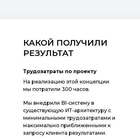
КАКОЙ ПОЛУЧИЛИ
РЕЗУЛЬТАТ
Трудозатраты по проекту
На реализацию этой концепции
мы потратили 300 часов.
Мы внедрили BI-систему в
существующую ИТ-архитектуру с
минимальными трудозатратами и
максимально приближенными к
запросу клиента результатами.