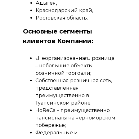
Адыгея,
Краснодарский край,
Ростовская область.
Основные сегменты
клиентов Компании:
«Неорганизованная» розница
– небольшие объекты
розничной торговли;
Собственная розничная сеть,
представленная
преимущественно в
Туапсинском районе;
HoReCa – преимущественно
пансионаты на черноморском
побережье;
Федеральные и