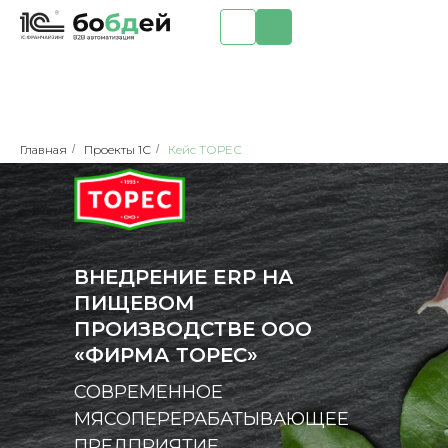
Главная
/
Проекты 1С
/
Кейс ТОРЕС
ВНЕДРЕНИЕ ERP НА
ПИЩЕВОМ
ПРОИЗВОДСТВЕ ООО
«ФИРМА ТОРЕС»
СОВРЕМЕННОЕ
МЯСОПЕРЕРАБАТЫВАЮЩЕЕ
ПРЕДПРИЯТИЕ