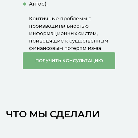
Антор);
Критичные проблемы с
производительностью
информационных систем,
приводящие к существенным
финансовым потерям из-за
сбоев в работе.
ПОЛУЧИТЬ КОНСУЛЬТАЦИЮ
ЧТО МЫ СДЕЛАЛИ