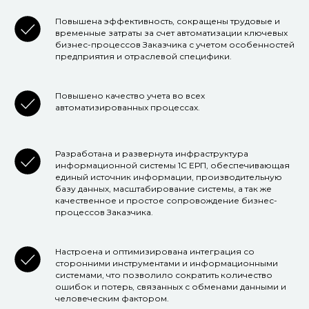
Повышена эффективность, сокращены трудовые и
временные затраты за счет автоматизации ключевых
бизнес-процессов Заказчика с учетом особенностей
предприятия и отраслевой специфики.
Повышено качество учета во всех
автоматизированных процессах.
Разработана и развернута инфраструктура
информационной системы 1С ЕРП, обеспечивающая
единый источник информации, производительную
базу данных, масштабирование системы, а так же
качественное и простое сопровождение бизнес-
процессов Заказчика.
Настроена и оптимизирована интеграция со
сторонними инструментами и информационными
системами, что позволило сократить количество
ошибок и потерь, связанных с обменами данными и
человеческим фактором.