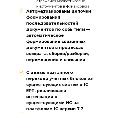
отражения маркетинговых
инструментов в финансовом
Автоматизированы цепочки
результате.
формирования
последовательностей
документов по событиям —
автоматическое
формирование связанных
документов в процессах
возврата, сборки/разборки,
перемещения и списания
С целью поэтапного
перехода учетных блоков из
существующих систем в 1С
ЕРП, реализована
интеграция с
существующими ИС на
платформе 1С версии 7.7