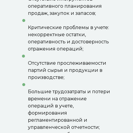
оперативного планирования
продаж, закупок и запасов;
Критические проблемы в учете:
некорректные остатки,
оперативность и достоверность
отражения операций;
Отсутствие прослеживаемости
партий сырья и продукции в
производстве;
Большие трудозатраты и потери
времени на отражение
операций в учете,
формирования
регламентированной и
управленческой отчетности;