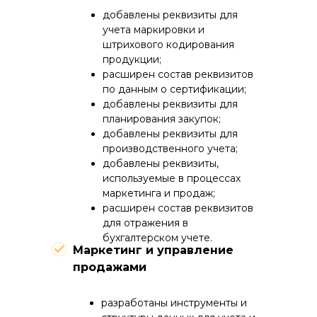
добавлены реквизиты для
учета маркировки и
штрихового кодирования
продукции;
расширен состав реквизитов
по данным о сертификации;
добавлены реквизиты для
планирования закупок;
добавлены реквизиты для
производственного учета;
добавлены реквизиты,
используемые в процессах
маркетинга и продаж;
расширен состав реквизитов
для отражения в
бухгалтерском учете.
Маркетинг и управление
продажами
разработаны инструменты и