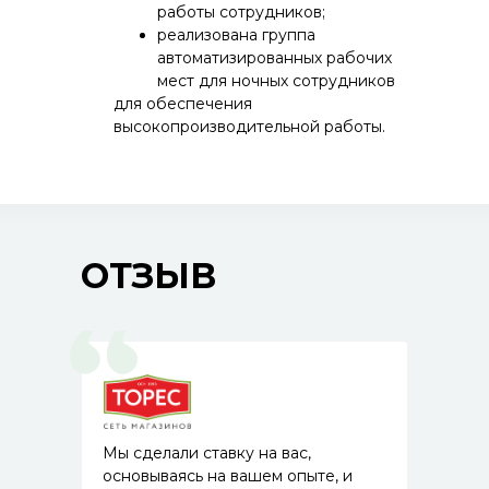
работы сотрудников;
реализована группа
автоматизированных рабочих
мест для ночных сотрудников
для обеспечения
высокопроизводительной работы.
ОТЗЫВ
Мы сделали ставку на вас,
основываясь на вашем опыте, и