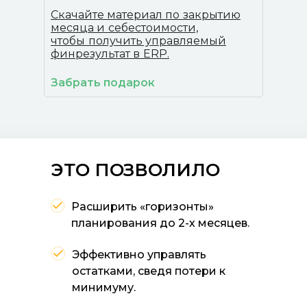
Скачайте материал по
закрытию
месяца и
себестоимости,
чтобы
получить управляемый
финрезультат в
ERP.
Забрать подарок
ЭТО ПОЗВОЛИЛО
Расширить «горизонты»
планирования до 2-х месяцев.
Эффективно управлять
остатками, сведя потери к
минимуму.