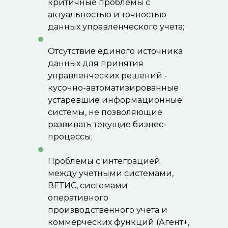
критичные проблемы с
актуальностью и точностью
данных управленческого учета;
Отсутствие единого источника
данных для принятия
управленческих решений -
кусочно-автоматизированные
устаревшие информационные
системы, не позволяющие
развивать текущие бизнес-
процессы;
Проблемы с интеграцией
между учетными системами,
ВЕТИС, системами
оперативного
производственного учета и
коммерческих функций (Агент+,