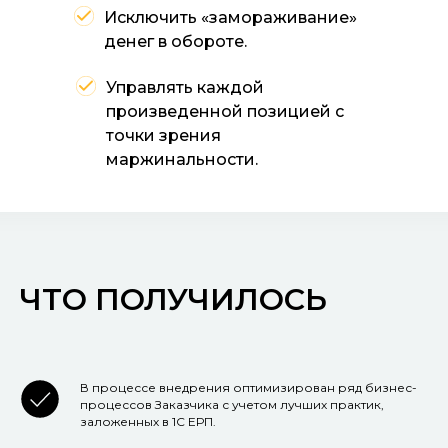
Исключить «замораживание»
денег в обороте.
Управлять каждой
произведенной позицией с
точки зрения
маржинальности.
ЧТО ПОЛУЧИЛОСЬ
В процессе внедрения оптимизирован ряд бизнес-
процессов Заказчика с учетом лучших практик,
заложенных в 1С ЕРП.