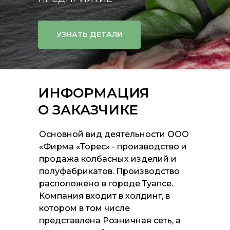
УЗНАТЬ ДЕТАЛИ
ИНФОРМАЦИЯ
О ЗАКАЗЧИКЕ
Основной вид деятельности ООО
«Фирма «Торес» - производство и
продажа колбасных изделий и
полуфабрикатов. Производство
расположено в городе Туапсе.
Компания входит в холдинг, в
котором в том числе
представлена Розничная сеть, а