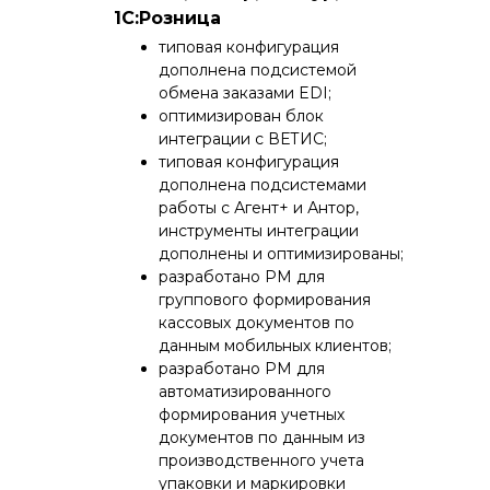
1С:Розница
типовая конфигурация
дополнена подсистемой
обмена заказами EDI;
оптимизирован блок
интеграции с ВЕТИС;
типовая конфигурация
дополнена подсистемами
работы с Агент+ и Антор,
инструменты интеграции
дополнены и оптимизированы;
разработано РМ для
группового формирования
кассовых документов по
данным мобильных клиентов;
разработано РМ для
автоматизированного
формирования учетных
документов по данным из
производственного учета
упаковки и маркировки