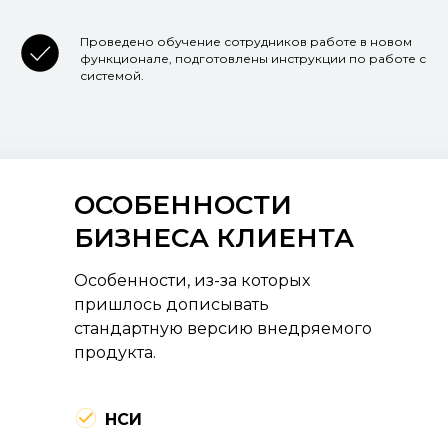
Проведено обучение сотрудников работе в новом
функционале, подготовлены инструкции по работе с
системой.
ОСОБЕННОСТИ
БИЗНЕСА КЛИЕНТА
Особенности, из-за которых
пришлось дописывать
стандартную версию внедряемого
продукта.
НСИ