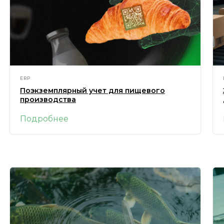
ERP
Поэкземплярный учет для пищевого
производства
Подробнее