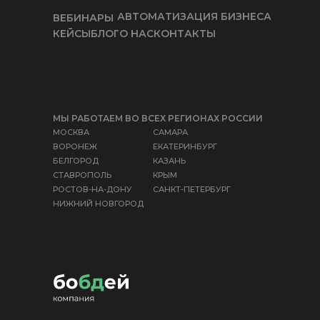
АВТОМАТИЗАЦИЯ БИЗНЕСА
ВЕБИНАРЫ
КЕЙСЫ
БЛОГ
О НАС
КОНТАКТЫ
МЫ РАБОТАЕМ ВО ВСЕХ РЕГИОНАХ РОССИИ
МОСКВА
САМАРА
ВОРОНЕЖ
ЕКАТЕРИНБУРГ
БЕЛГОРОД
КАЗАНЬ
СТАВРОПОЛЬ
КРЫМ
РОСТОВ-НА-ДОНУ
САНКТ-ПЕТЕРБУРГ
НИЖНИЙ НОВГОРОД