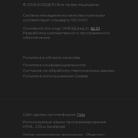
© 2026 БОБДЕЙ | Все права защищены
Система менеджмента качества компании
соответствует стандарту ISO 9001
Основной (по коду ОКВЭД ред.2):
62.01
-
Разработка компьютерного программного
обеспечения
Политика в области качества
Политика конфиденциальности
Согласие на обработку персональных данных
Политика использования Cookies
Cайт сделан на платформе
Tilda
Используемые языки программирования
HTML, CSS и JavaScript
Полное наименование организации - Общество с