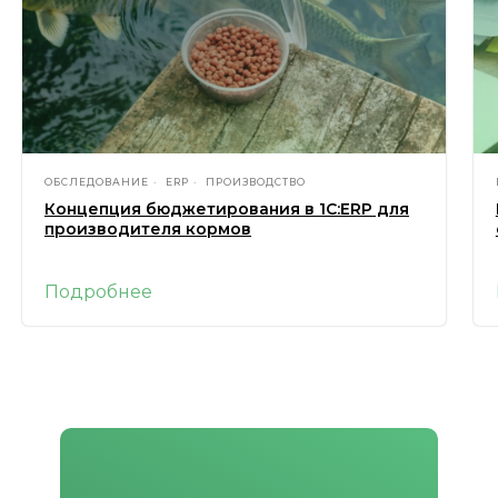
ОБСЛЕДОВАНИЕ
ERP
ПРОИЗВОДСТВО
Концепция бюджетирования в 1С:ERP для
производителя кормов
Подробнее