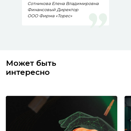
Сотникова Елена Владимировна
Финансовый Директор
ООО Фирма «Торес»
Может быть
интересно