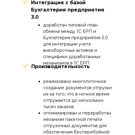
Интеграция с базой
Бухгалтерия предприятия
3.0
доработан типовой план
обмена между 1С ЕРП и
Бухгалтерия предприятия 3.0
для интеграции учета
внеоборотных активов и
специфики доработанных
механизмов в 1С ЕРП.
Производительность
реализовано многопоточное
создание документов отгрузки
из-за того, что в ночное время
отгружается до нескольких
тысяч заказов;
оптимизирован и переработан
механизм пакетной печати
отгрузочных документов для
обеспечения бесперебойной