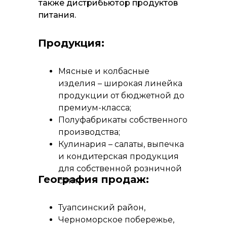
также дистрибьютор продуктов
питания.
Продукция:
Мясные и колбасные
изделия – широкая линейка
продукции от бюджетной до
премиум-класса;
Полуфабрикаты собственного
производства;
Кулинария – салаты, выпечка
и кондитерская продукция
для собственной розничной
География продаж:
сети.
Туапсинский район,
Черноморское побережье,