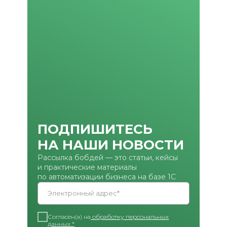
ПОДПИШИТЕСЬ
НА НАШИ НОВОСТИ
Рассылка бобдей — это статьи, кейсы
и практические материалы
по автоматизации бизнеса на базе 1С
Электронный адрес*
Согласен(а) на
обработку персональных
данных *