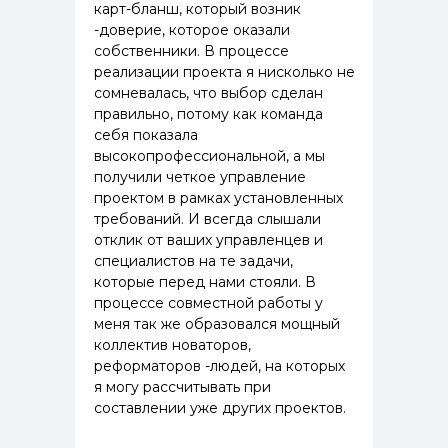
карт-бланш, который возник
-доверие, которое оказали
собственники. В процессе
реализации проекта я нисколько не
сомневалась, что выбор сделан
правильно, потому как команда
себя показала
высокопрофессиональной, а мы
получили четкое управление
проектом в рамках установленных
требований. И всегда слышали
отклик от ваших управленцев и
специалистов на те задачи,
которые перед нами стояли. В
процессе совместной работы у
меня так же образовался мощный
коллектив новаторов,
реформаторов -людей, на которых
я могу рассчитывать при
составлении уже других проектов.