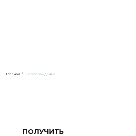
Главная
/
Сопровождение 1С
ПОЛУЧИТЬ