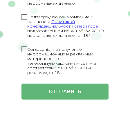
персональных данных».
Подтверждаю ознакомление и
согласие с
Политикой
конфиденциальности оператора
,
подготовленной по ФЗ № 152-ФЗ «О
персональных данных», ст. 18.1
Согласен(а) на получение
информационных и рекламных
материалов по
телекоммуникационным сетям в
соответствии с ФЗ № 38-ФЗ «О
рекламе», ст. 18.
ОТПРАВИТЬ