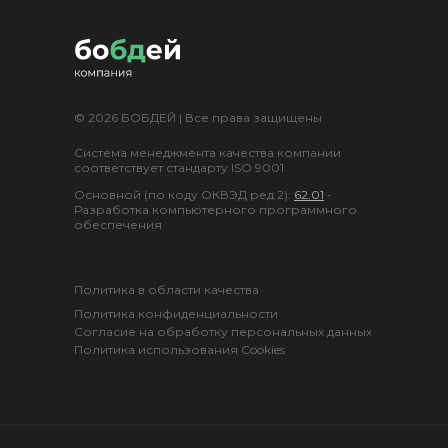
© 2026 БОБДЕЙ | Все права защищены
Система менеджмента качества компании
соответствует стандарту ISO 9001
Основной (по коду ОКВЭД ред.2):
62.01
-
Разработка компьютерного программного
обеспечения
Политика в области качества
Политика конфиденциальности
Согласие на обработку персональных данных
Политика использования Cookies