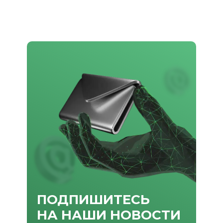
ПОДПИШИТЕСЬ
НА НАШИ НОВОСТИ