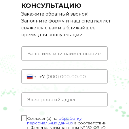
КОНСУЛЬТАЦИЮ
Закажите обратный звонок!
Заполните форму и наш специалист
свяжется с вами в ближайшее
время для консультации
+7
Согласен(а) на
обработку
персональных данных
в соответствии
с Федеральным законом № 152-ФЗ «О